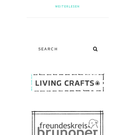
WEITERLESEN