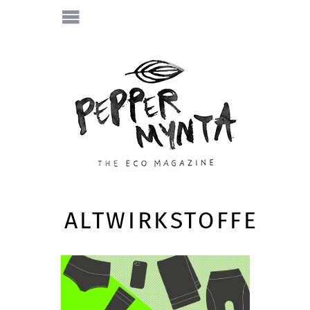
ALTWIRKSTOFFE