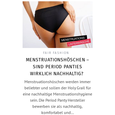
FAIR FASHION
MENSTRUATIONSHÖSCHEN –
SIND PERIOD PANTIES
WIRKLICH NACHHALTIG?
Menstruationshöschen werden immer
beliebter und sollen der Holy Grail für
eine nachhaltige Menstruationshygiene
sein. Die Period Panty Hersteller
bewerben sie als nachhaltig,
komfortabel und…