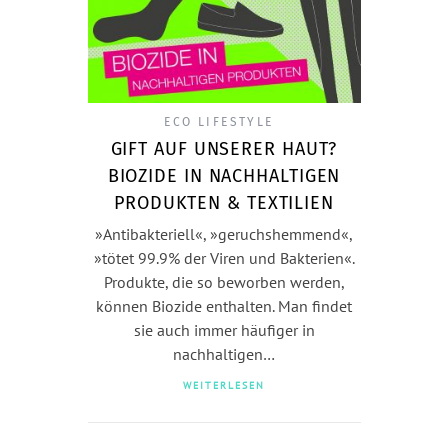
ECO LIFESTYLE
GIFT AUF UNSERER HAUT?
BIOZIDE IN NACHHALTIGEN
PRODUKTEN & TEXTILIEN
»Antibakteriell«, »geruchshemmend«,
»tötet 99.9% der Viren und Bakterien«.
Produkte, die so beworben werden,
können Biozide enthalten. Man findet
sie auch immer häufiger in
nachhaltigen…
WEITERLESEN