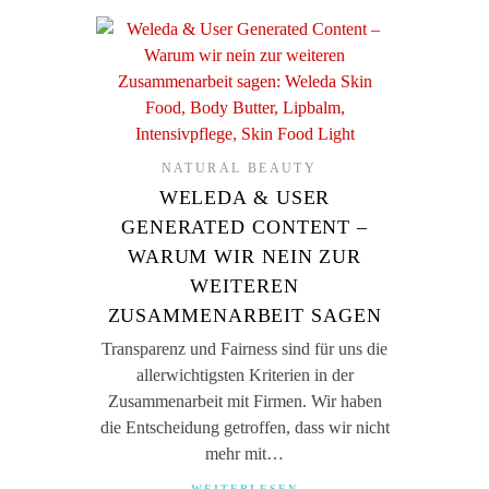
NATURAL BEAUTY
WELEDA & USER
GENERATED CONTENT –
WARUM WIR NEIN ZUR
WEITEREN
ZUSAMMENARBEIT SAGEN
Transparenz und Fairness sind für uns die
allerwichtigsten Kriterien in der
Zusammenarbeit mit Firmen. Wir haben
die Entscheidung getroffen, dass wir nicht
mehr mit…
WEITERLESEN