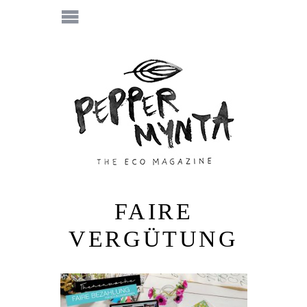
FAIRE
VERGÜTUNG