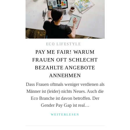
ECO LIFESTYLE
PAY ME FAIR! WARUM
FRAUEN OFT SCHLECHT
BEZAHLTE ANGEBOTE
ANNEHMEN
Dass Frauen oftmals weniger verdienen als
Männer ist (leider) nichts Neues. Auch die
Eco Branche ist davon betroffen. Der
Gender Pay Gap ist real…
WEITERLESEN