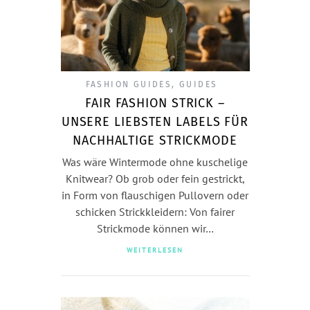
FASHION GUIDES
,
GUIDES
FAIR FASHION STRICK –
UNSERE LIEBSTEN LABELS FÜR
NACHHALTIGE STRICKMODE
Was wäre Wintermode ohne kuschelige
Knitwear? Ob grob oder fein gestrickt,
in Form von flauschigen Pullovern oder
schicken Strickkleidern: Von fairer
Strickmode können wir…
WEITERLESEN