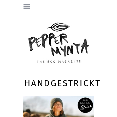
HANDGESTRICKT