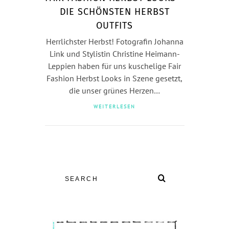
DIE SCHÖNSTEN HERBST
OUTFITS
Herrlichster Herbst! Fotografin Johanna
Link und Stylistin Christine Heimann-
Leppien haben für uns kuschelige Fair
Fashion Herbst Looks in Szene gesetzt,
die unser grünes Herzen…
WEITERLESEN