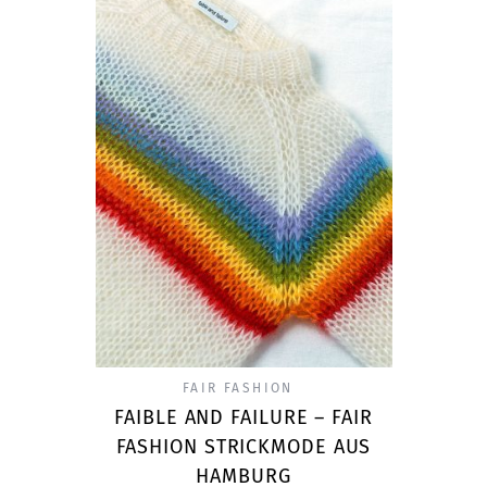
FAIR FASHION
FAIBLE AND FAILURE – FAIR
FASHION STRICKMODE AUS
HAMBURG