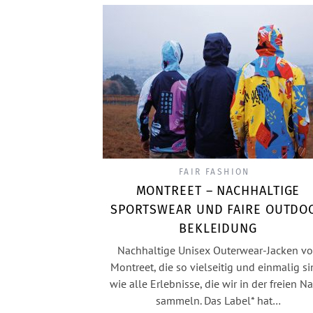
FAIR FASHION
MONTREET – NACHHALTIGE
SPORTSWEAR UND FAIRE OUTDO
BEKLEIDUNG
Nachhaltige Unisex Outerwear-Jacken v
Montreet, die so vielseitig und einmalig si
wie alle Erlebnisse, die wir in der freien Na
sammeln. Das Label* hat…