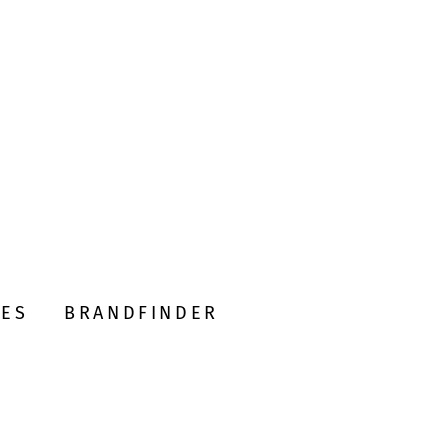
DES
BRANDFINDER