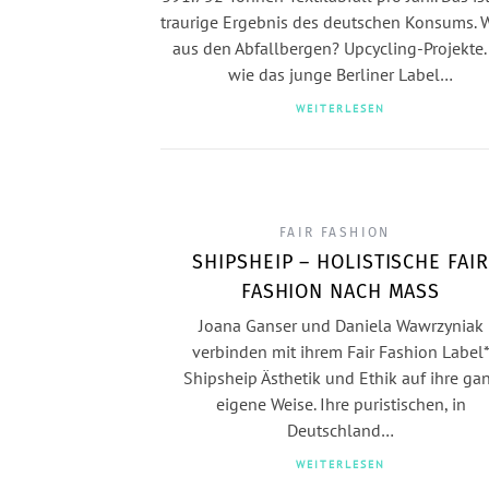
traurige Ergebnis des deutschen Konsums. 
aus den Abfallbergen? Upcycling-Projekte.
wie das junge Berliner Label…
WEITERLESEN
FAIR FASHION
SHIPSHEIP – HOLISTISCHE FAIR
FASHION NACH MASS
Joana Ganser und Daniela Wawrzyniak
verbinden mit ihrem Fair Fashion Label
Shipsheip Ästhetik und Ethik auf ihre ga
eigene Weise. Ihre puristischen, in
Deutschland…
WEITERLESEN