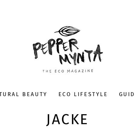
TURAL BEAUTY
ECO LIFESTYLE
GUI
JACKE