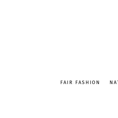
FAIR FASHION
NA