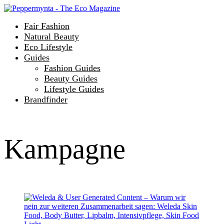
Fair Fashion
Natural Beauty
Eco Lifestyle
Guides
Fashion Guides
Beauty Guides
Lifestyle Guides
Brandfinder
Kampagne