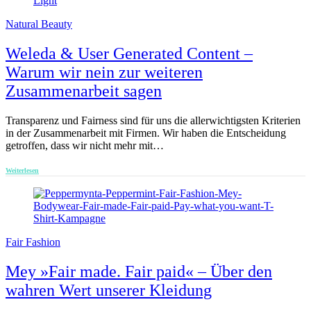
Natural Beauty
Weleda & User Generated Content –
Warum wir nein zur weiteren
Zusammenarbeit sagen
Transparenz und Fairness sind für uns die allerwichtigsten Kriterien
in der Zusammenarbeit mit Firmen. Wir haben die Entscheidung
getroffen, dass wir nicht mehr mit…
Weiterlesen
Fair Fashion
Mey »Fair made. Fair paid« – Über den
wahren Wert unserer Kleidung