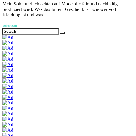
Mein Sohn und ich achten auf Mode, die fair und nachhaltig
produziert wird. Was das für ein Geschenk ist, wie wertvoll
Kleidung ist und was…
Weiterlesen