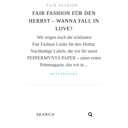
FAIR FASHION
FAIR FASHION FÜR DEN
HERBST – WANNA FALL IN
LOVE?
Wir zeigen euch die schönsten
Fair Fashion Looks für den Herbst.
Nachhaltige Labels, die wir für unser
PEPPERMYNTA PAPER – unser erstes
Printmagazin, das wir in…
WEITERLESEN