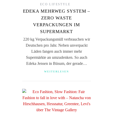
ECO LIFESTYLE
EDEKA MEHRWEG SYSTEM –
ZERO WASTE
VERPACKUNGEN IM
SUPERMARKT
220 kg Verpackungsmüll verbrauchen wir
Deutschen pro Jahr. Neben unverpackt
Läden fangen auch immer mehr
Supermärkte an umzudenken. So auch
Edeka Jensen in Büsum, der gerade…
WEITERLESEN