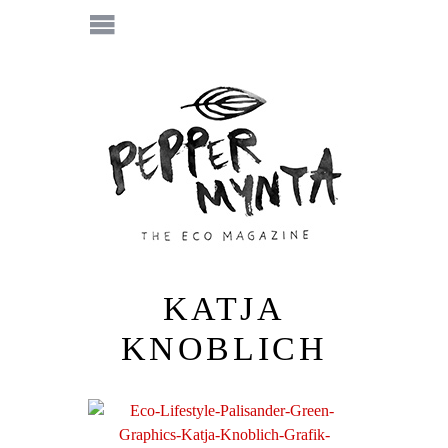
KATJA
KNOBLICH