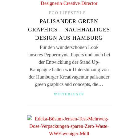
ECO LIFESTYLE
PALISANDER GREEN
GRAPHICS – NACHHALTIGES
DESIGN AUS HAMBURG
Für den wunderschönen Look
unseres Peppermynta Papers und auch bei
der Entwicklung der Stand Up-
Kampagne hatten wir Unterstützung von
der Hamburger Kreativagentur palisander
green graphics and concepts, die…
WEITERLESEN