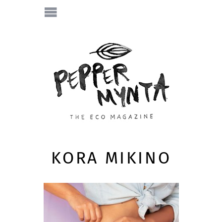
KORA MIKINO