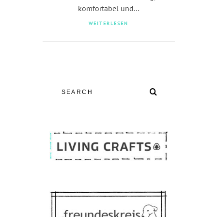
komfortabel und…
WEITERLESEN