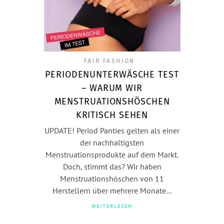
FAIR FASHION
PERIODENUNTERWÄSCHE TEST
– WARUM WIR
MENSTRUATIONSHÖSCHEN
KRITISCH SEHEN
UPDATE! Period Panties gelten als einer
der nachhaltigsten
Menstruationsprodukte auf dem Markt.
Doch, stimmt das? Wir haben
Menstruationshöschen von 11
Herstellern über mehrere Monate…
WEITERLESEN