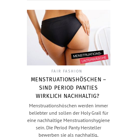
FAIR FASHION
MENSTRUATIONSHÖSCHEN –
SIND PERIOD PANTIES
WIRKLICH NACHHALTIG?
Menstruationshöschen werden immer
beliebter und sollen der Holy Grail für
eine nachhaltige Menstruationshygiene
sein. Die Period Panty Hersteller
bewerben sie als nachhaltig,