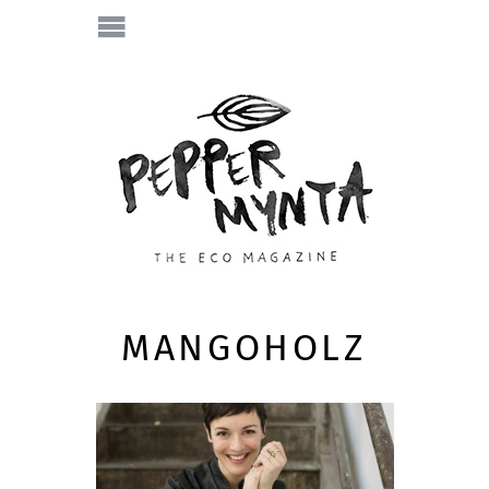
MANGOHOLZ