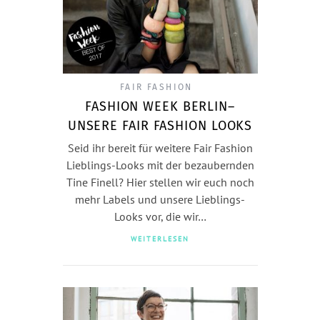
FAIR FASHION
FASHION WEEK BERLIN–
UNSERE FAIR FASHION LOOKS
Seid ihr bereit für weitere Fair Fashion
Lieblings-Looks mit der bezaubernden
Tine Finell? Hier stellen wir euch noch
mehr Labels und unsere Lieblings-
Looks vor, die wir…
WEITERLESEN