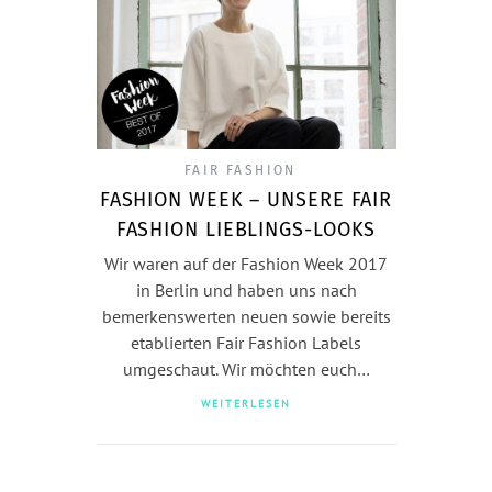
FAIR FASHION
FASHION WEEK – UNSERE FAIR
FASHION LIEBLINGS-LOOKS
Wir waren auf der Fashion Week 2017
in Berlin und haben uns nach
bemerkenswerten neuen sowie bereits
etablierten Fair Fashion Labels
umgeschaut. Wir möchten euch…
WEITERLESEN