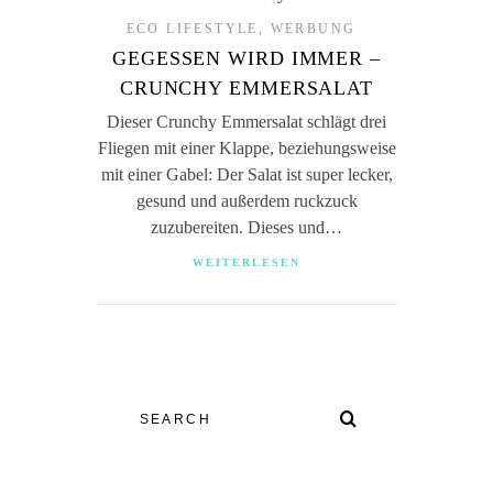
ECO LIFESTYLE
,
WERBUNG
GEGESSEN WIRD IMMER –
CRUNCHY EMMERSALAT
Dieser Crunchy Emmersalat schlägt drei
Fliegen mit einer Klappe, beziehungsweise
mit einer Gabel: Der Salat ist super lecker,
gesund und außerdem ruckzuck
zuzubereiten. Dieses und…
WEITERLESEN