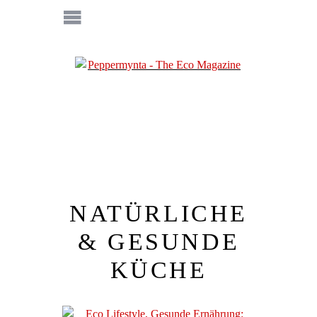
NATÜRLICHE
& GESUNDE
KÜCHE