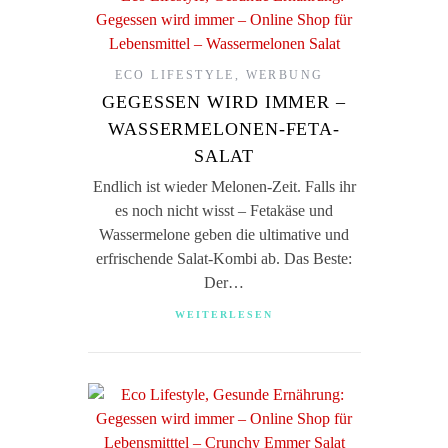
ECO LIFESTYLE
,
WERBUNG
GEGESSEN WIRD IMMER –
WASSERMELONEN-FETA-
SALAT
Endlich ist wieder Melonen-Zeit. Falls ihr
es noch nicht wisst – Fetakäse und
Wassermelone geben die ultimative und
erfrischende Salat-Kombi ab. Das Beste:
Der…
WEITERLESEN