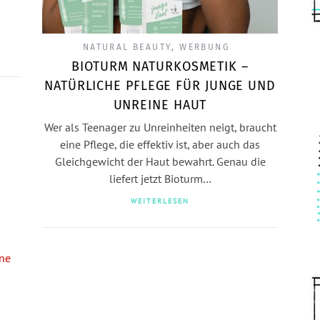
NATURAL BEAUTY
,
WERBUNG
BIOTURM NATURKOSMETIK –
NATÜRLICHE PFLEGE FÜR JUNGE UND
UNREINE HAUT
Wer als Teenager zu Unreinheiten neigt, braucht
eine Pflege, die effektiv ist, aber auch das
Gleichgewicht der Haut bewahrt. Genau die
liefert jetzt Bioturm…
WEITERLESEN