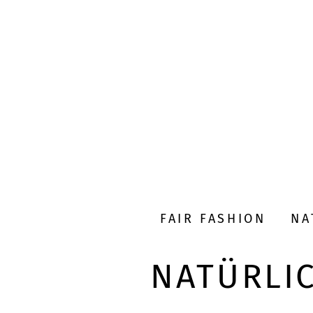
FAIR FASHION
NA
NATÜRLI