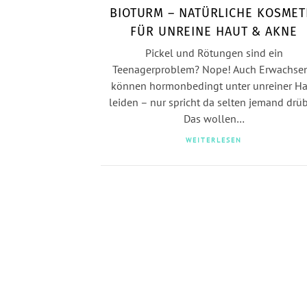
BIOTURM – NATÜRLICHE KOSMET
FÜR UNREINE HAUT & AKNE
Pickel und Rötungen sind ein
Teenagerproblem? Nope! Auch Erwachse
können hormonbedingt unter unreiner Ha
leiden – nur spricht da selten jemand drüb
Das wollen…
WEITERLESEN