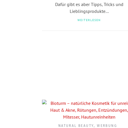
Dafür gibt es aber Tipps, Tricks und
Lieblingsprodukte…
WEITERLESEN
NATURAL BEAUTY
,
WERBUNG