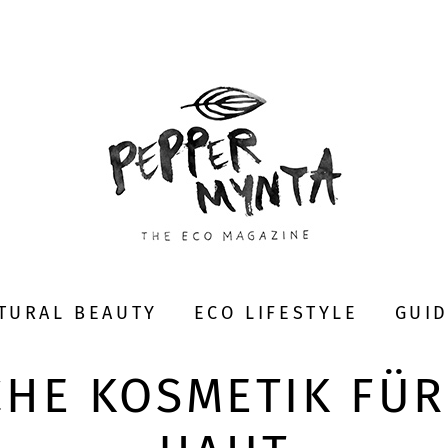
TURAL BEAUTY
ECO LIFESTYLE
GUI
CHE KOSMETIK FÜR