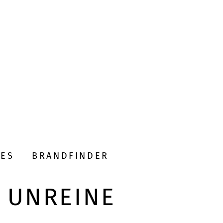
DES
BRANDFINDER
 UNREINE