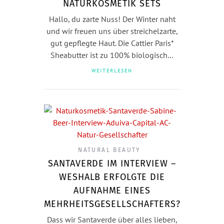
NATURKOSMETIK SETS
Hallo, du zarte Nuss! Der Winter naht
und wir freuen uns über streichelzarte,
gut gepflegte Haut. Die Cattier Paris*
Sheabutter ist zu 100% biologisch…
WEITERLESEN
NATURAL BEAUTY
SANTAVERDE IM INTERVIEW –
WESHALB ERFOLGTE DIE
AUFNAHME EINES
MEHRHEITSGESELLSCHAFTERS?
Dass wir Santaverde über alles lieben,