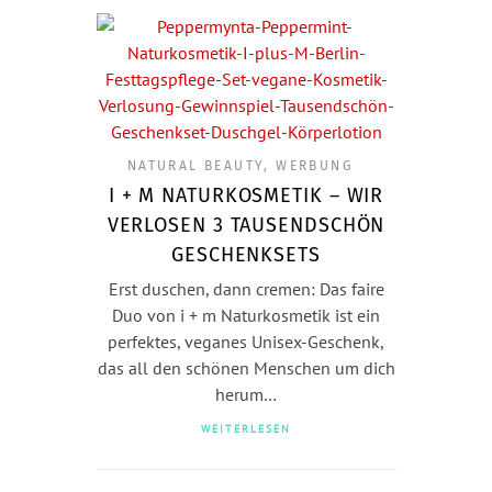
NATURAL BEAUTY
,
WERBUNG
I + M NATURKOSMETIK – WIR
VERLOSEN 3 TAUSENDSCHÖN
GESCHENKSETS
Erst duschen, dann cremen: Das faire
Duo von i + m Naturkosmetik ist ein
perfektes, veganes Unisex-Geschenk,
das all den schönen Menschen um dich
herum…
WEITERLESEN