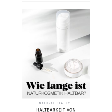
NATURAL BEAUTY
HALTBARKEIT VON