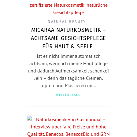
NATURAL BEAUTY
MICARAA NATURKOSMETIK –
ACHTSAME GESICHTSPFLEGE
FÜR HAUT & SEELE
Ist es nicht immer automatisch
achtsam, wenn ich meine Haut pflege
und dadurch Aufmerksamkeit schenke?
Jein – denn das tägliche Cremen,
Tupfen und Massieren mit…
WEITERLESEN