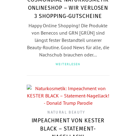
ONLINESHOP – WIR VERLOSEN
3 SHOPPING-GUTSCHEINE
Happy Online Shopping! Die Produkte
von Benecos und GRN [GRÜN] sind
längst fester Bestandteil unserer
Beauty-Routine. Good News für alle, die
Nachschub brauchen oder…
WEITERLESEN
NATURAL BEAUTY
IMPEACHMENT VON KESTER
BLACK – STATEMENT-