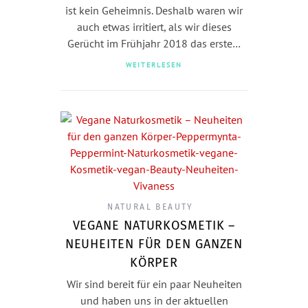
ist kein Geheimnis. Deshalb waren wir
auch etwas irritiert, als wir dieses
Gerücht im Frühjahr 2018 das erste…
WEITERLESEN
NATURAL BEAUTY
VEGANE NATURKOSMETIK –
NEUHEITEN FÜR DEN GANZEN
KÖRPER
Wir sind bereit für ein paar Neuheiten
und haben uns in der aktuellen