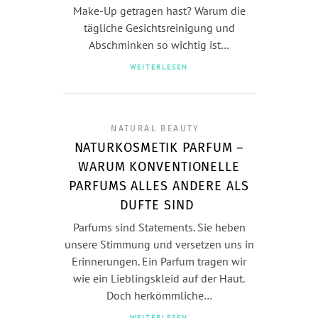
Make-Up getragen hast? Warum die
tägliche Gesichtsreinigung und
Abschminken so wichtig ist…
WEITERLESEN
NATURAL BEAUTY
NATURKOSMETIK PARFUM –
WARUM KONVENTIONELLE
PARFUMS ALLES ANDERE ALS
DUFTE SIND
Parfums sind Statements. Sie heben
unsere Stimmung und versetzen uns in
Erinnerungen. Ein Parfum tragen wir
wie ein Lieblingskleid auf der Haut.
Doch herkömmliche…
WEITERLESEN