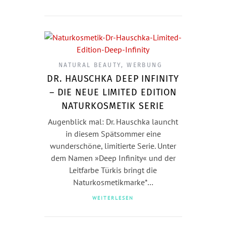
NATURAL BEAUTY
,
WERBUNG
DR. HAUSCHKA DEEP INFINITY
– DIE NEUE LIMITED EDITION
NATURKOSMETIK SERIE
Augenblick mal: Dr. Hauschka launcht
in diesem Spätsommer eine
wunderschöne, limitierte Serie. Unter
dem Namen »Deep Infinity« und der
Leitfarbe Türkis bringt die
Naturkosmetikmarke*…
WEITERLESEN