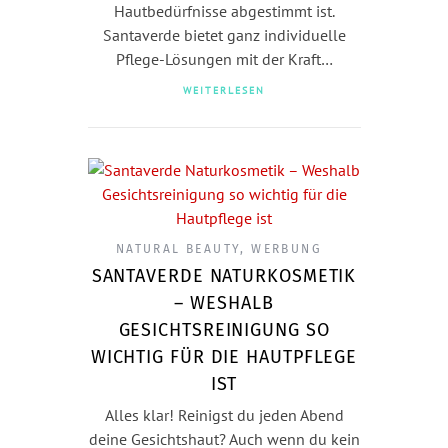
Hautbedürfnisse abgestimmt ist.
Santaverde bietet ganz individuelle
Pflege-Lösungen mit der Kraft…
WEITERLESEN
NATURAL BEAUTY
,
WERBUNG
SANTAVERDE NATURKOSMETIK
– WESHALB
GESICHTSREINIGUNG SO
WICHTIG FÜR DIE HAUTPFLEGE
IST
Alles klar! Reinigst du jeden Abend
deine Gesichtshaut? Auch wenn du kein