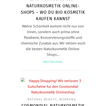
NATURKOSMETIK ONLINE-
SHOPS – WO DU BIO KOSMETIK
KAUFEN KANNST
Wahre Schönheit kommt nicht nur von
innen, sondern auch prima ohne
Parabene, Konservierungsstoffe und
chemische Zusätze aus. Wir stellen euch
die besten Naturkosmetik Online-
Shops…
WEITERLESEN
NATURAL BEAUTY
,
WERBUNG
COSMONDIAL NATURKOSMETIK