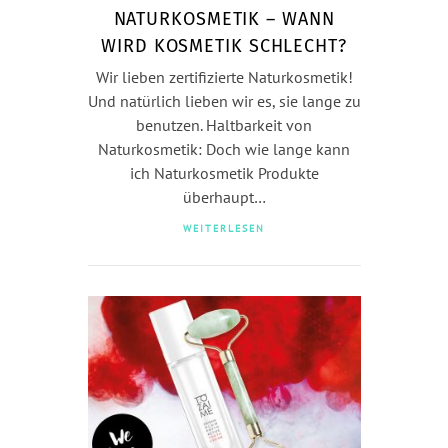
NATURKOSMETIK – WANN
WIRD KOSMETIK SCHLECHT?
Wir lieben zertifizierte Naturkosmetik!
Und natürlich lieben wir es, sie lange zu
benutzen. Haltbarkeit von
Naturkosmetik: Doch wie lange kann
ich Naturkosmetik Produkte
überhaupt…
WEITERLESEN