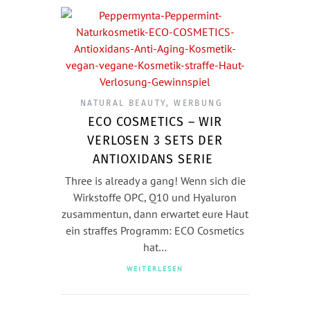
NATURAL BEAUTY
,
WERBUNG
ECO COSMETICS – WIR
VERLOSEN 3 SETS DER
ANTIOXIDANS SERIE
Three is already a gang! Wenn sich die
Wirkstoffe OPC, Q10 und Hyaluron
zusammentun, dann erwartet eure Haut
ein straffes Programm: ECO Cosmetics
hat…
WEITERLESEN