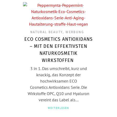
NATURAL BEAUTY
,
WERBUNG
ECO COSMETICS ANTIOXIDANS
– MIT DEN EFFEKTIVSTEN
NATURKOSMETIK
WIRKSTOFFEN
3 in 1. Das umschreibt, kurz und
knackig, das Konzept der
hochwirksamen ECO
Cosmetics Antioxidans Serie. Die
Wirkstoffe OPC, Q10 und Hyaluron
vereint das Label als…
WEITERLESEN