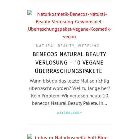
NATURAL BEAUTY
,
WERBUNG
BENECOS NATURAL BEAUTY
VERLOSUNG – 10 VEGANE
ÜBERRASCHUNGSPAKETE
Wann bist du das letzte Mal so richtig
überrascht worden? Viel zu lange her?
Kein Problem: Wir verlosen heute 10
benecos Natural Beauty Pakete. In…
WEITERLESEN