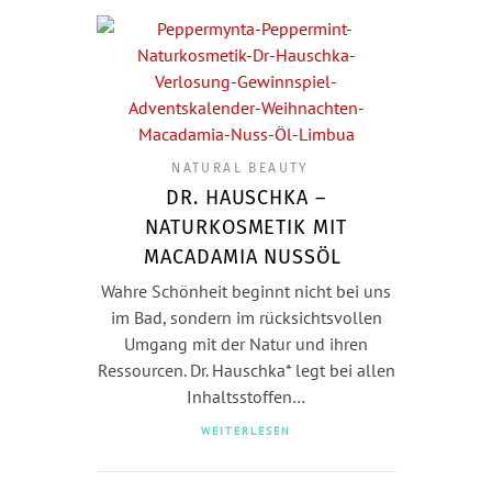
NATURAL BEAUTY
DR. HAUSCHKA –
NATURKOSMETIK MIT
MACADAMIA NUSSÖL
Wahre Schönheit beginnt nicht bei uns
im Bad, sondern im rücksichtsvollen
Umgang mit der Natur und ihren
Ressourcen. Dr. Hauschka* legt bei allen
Inhaltsstoffen…
WEITERLESEN