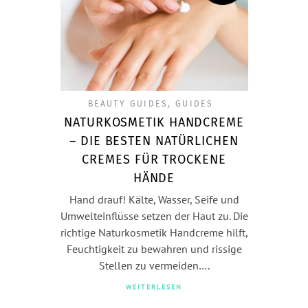
BEAUTY GUIDES
,
GUIDES
NATURKOSMETIK HANDCREME
– DIE BESTEN NATÜRLICHEN
CREMES FÜR TROCKENE
HÄNDE
Hand drauf! Kälte, Wasser, Seife und
Umwelteinflüsse setzen der Haut zu. Die
richtige Naturkosmetik Handcreme hilft,
Feuchtigkeit zu bewahren und rissige
Stellen zu vermeiden….
WEITERLESEN