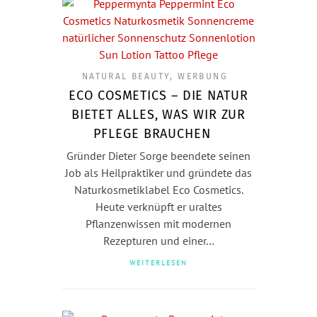
NATURAL BEAUTY
,
WERBUNG
ECO COSMETICS – DIE NATUR
BIETET ALLES, WAS WIR ZUR
PFLEGE BRAUCHEN
Gründer Dieter Sorge beendete seinen
Job als Heilpraktiker und gründete das
Naturkosmetiklabel Eco Cosmetics.
Heute verknüpft er uraltes
Pflanzenwissen mit modernen
Rezepturen und einer…
WEITERLESEN