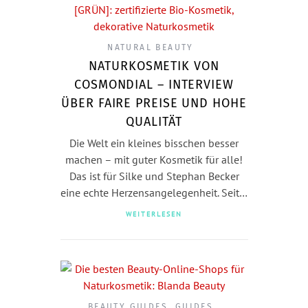
NATURAL BEAUTY
NATURKOSMETIK VON
COSMONDIAL – INTERVIEW
ÜBER FAIRE PREISE UND HOHE
QUALITÄT
Die Welt ein kleines bisschen besser
machen – mit guter Kosmetik für alle!
Das ist für Silke und Stephan Becker
eine echte Herzensangelegenheit. Seit…
WEITERLESEN
BEAUTY GUIDES
,
GUIDES