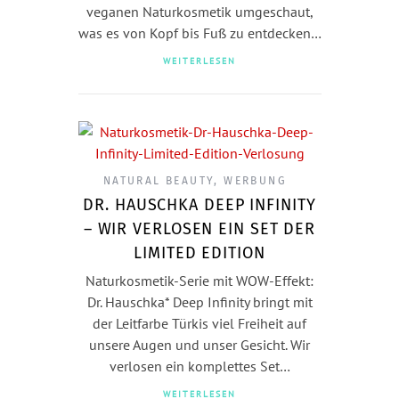
veganen Naturkosmetik umgeschaut,
was es von Kopf bis Fuß zu entdecken…
WEITERLESEN
NATURAL BEAUTY
,
WERBUNG
DR. HAUSCHKA DEEP INFINITY
– WIR VERLOSEN EIN SET DER
LIMITED EDITION
Naturkosmetik-Serie mit WOW-Effekt:
Dr. Hauschka* Deep Infinity bringt mit
der Leitfarbe Türkis viel Freiheit auf
unsere Augen und unser Gesicht. Wir
verlosen ein komplettes Set…
WEITERLESEN