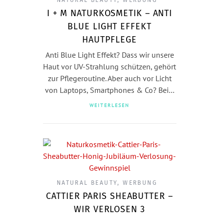
I + M NATURKOSMETIK – ANTI
BLUE LIGHT EFFEKT
HAUTPFLEGE
Anti Blue Light Effekt? Dass wir unsere
Haut vor UV-Strahlung schützen, gehört
zur Pflegeroutine. Aber auch vor Licht
von Laptops, Smartphones & Co? Bei…
WEITERLESEN
NATURAL BEAUTY
,
WERBUNG
CATTIER PARIS SHEABUTTER –
WIR VERLOSEN 3