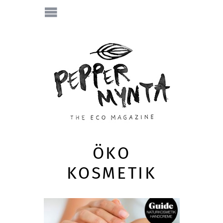
ÖKO
KOSMETIK