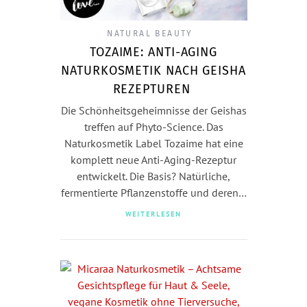
NATURAL BEAUTY
TOZAIME: ANTI-AGING
NATURKOSMETIK NACH GEISHA
REZEPTUREN
Die Schönheitsgeheimnisse der Geishas
treffen auf Phyto-Science. Das
Naturkosmetik Label Tozaime hat eine
komplett neue Anti-Aging-Rezeptur
entwickelt. Die Basis? Natürliche,
fermentierte Pflanzenstoffe und deren…
WEITERLESEN