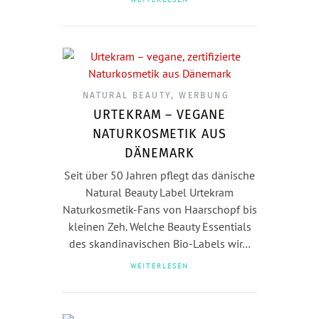
NATURAL BEAUTY
,
WERBUNG
URTEKRAM – VEGANE
NATURKOSMETIK AUS
DÄNEMARK
Seit über 50 Jahren pflegt das dänische
Natural Beauty Label Urtekram
Naturkosmetik-Fans von Haarschopf bis
kleinen Zeh. Welche Beauty Essentials
des skandinavischen Bio-Labels wir…
WEITERLESEN