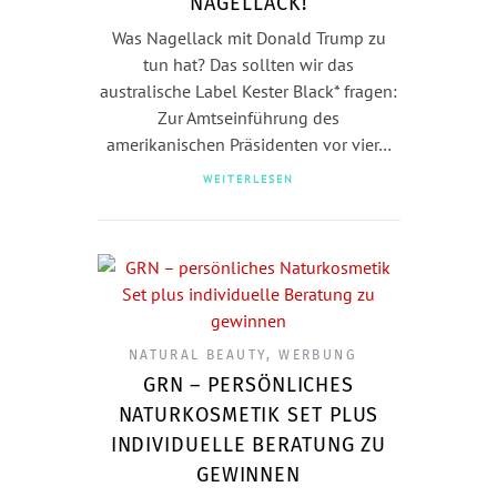
NAGELLACK!
Was Nagellack mit Donald Trump zu
tun hat? Das sollten wir das
australische Label Kester Black* fragen:
Zur Amtseinführung des
amerikanischen Präsidenten vor vier…
WEITERLESEN
NATURAL BEAUTY
,
WERBUNG
GRN – PERSÖNLICHES
NATURKOSMETIK SET PLUS
INDIVIDUELLE BERATUNG ZU
GEWINNEN