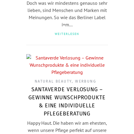
Doch was wir mindestens genauso sehr
lieben, sind Menschen und Marken mit
Meinungen. So wie das Berliner Label
i+m…
WEITERLESEN
NATURAL BEAUTY
,
WERBUNG
SANTAVERDE VERLOSUNG –
GEWINNE WUNSCHPRODUKTE
& EINE INDIVIDUELLE
PFLEGEBERATUNG
Happy Haut. Die haben wir am ehesten,
wenn unsere Pflege perfekt auf unsere