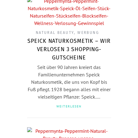
NATURAL BEAUTY
,
WERBUNG
SPEICK NATURKOSMETIK – WIR
VERLOSEN 3 SHOPPING-
GUTSCHEINE
Seit über 90 Jahren kreiert das
Familienunternehmen Speick
Naturkosmetik, die uns von Kopf bis
Fuß pflegt. 1928 begann alles mit einer
vielseitigen Pflanze: Speick….
WEITERLESEN