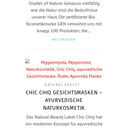
Shades of Nature. Genauso vielfältig
wie die Natur sind die Bedürfnisse
unserer Haut. Die zertifizierte Bio-
Kosmetikmarke GRN verwöhnt uns mit
knapp 100 Produkten, die…
WEITERLESEN
NATURAL BEAUTY
CHIC CHIQ GESICHTSMASKEN –
AYURVEDISCHE
NATURKOSMETIK
Das Natural Beauty Label Chic Chiq hat
ein modernes Konzept für ayurvedische