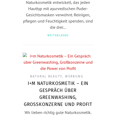
Naturkosmetik entwickelt, das jeden
Hauttyp mit ayurvedischen Puder-
Gesichtsmasken verwöhnt. Reinigen,
pflegen und Feuchtigkeit spenden, sind
die drei…
WEITERLESEN
NATURAL BEAUTY
,
WERBUNG
I+M NATURKOSMETIK – EIN
GESPRÄCH ÜBER
GREENWASHING,
GROSSKONZERNE UND PROFIT
Wir lieben richtig gute Naturkosmetik.