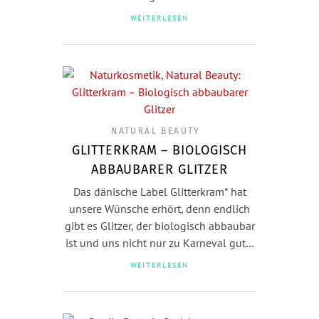
WEITERLESEN
NATURAL BEAUTY
GLITTERKRAM – BIOLOGISCH
ABBAUBARER GLITZER
Das dänische Label Glitterkram* hat
unsere Wünsche erhört, denn endlich
gibt es Glitzer, der biologisch abbaubar
ist und uns nicht nur zu Karneval gut…
WEITERLESEN