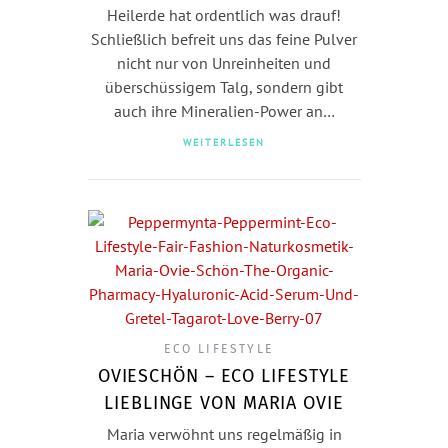
Heilerde hat ordentlich was drauf!
Schließlich befreit uns das feine Pulver
nicht nur von Unreinheiten und
überschüssigem Talg, sondern gibt
auch ihre Mineralien-Power an…
WEITERLESEN
ECO LIFESTYLE
OVIESCHÖN – ECO LIFESTYLE
LIEBLINGE VON MARIA OVIE
Maria verwöhnt uns regelmäßig in