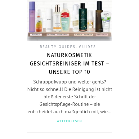
BEAUTY GUIDES
,
GUIDES
NATURKOSMETIK
GESICHTSREINIGER IM TEST –
UNSERE TOP 10
Schruppdiwupp und weiter gehts?
Nicht so schnell! Die Reinigung ist nicht
bloß der erste Schritt der
Gesichtspflege-Routine – sie
entscheidet auch maßgeblich mit, wie…
WEITERLESEN