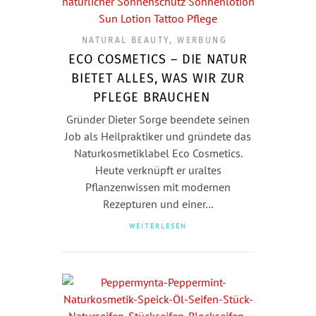
NATURAL BEAUTY
,
WERBUNG
ECO COSMETICS – DIE NATUR
BIETET ALLES, WAS WIR ZUR
PFLEGE BRAUCHEN
Gründer Dieter Sorge beendete seinen
Job als Heilpraktiker und gründete das
Naturkosmetiklabel Eco Cosmetics.
Heute verknüpft er uraltes
Pflanzenwissen mit modernen
Rezepturen und einer…
WEITERLESEN