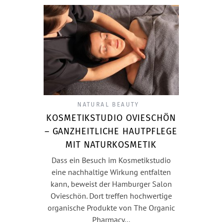
NATURAL BEAUTY
KOSMETIKSTUDIO OVIESCHÖN
– GANZHEITLICHE HAUTPFLEGE
MIT NATURKOSMETIK
Dass ein Besuch im Kosmetikstudio
eine nachhaltige Wirkung entfalten
kann, beweist der Hamburger Salon
Ovieschön. Dort treffen hochwertige
organische Produkte von The Organic
Pharmacy…