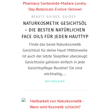
BEAUTY GUIDES
,
GUIDES
NATURKOSMETIK GESICHTSÖL
– DIE BESTEN NATÜRLICHEN
FACE OILS FÜR JEDEN HAUTTYP
Finde das beste Naturkosmetik
Gesichtsöl für deine Haut! Mittlerweile
ist auch der letzte Skeptiker überzeugt:
Gesichtsöle gehören einfach in jede
Gesichtspflege-Routine! Sie sind
reichhaltig,…
WEITERLESEN