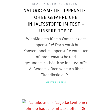
BEAUTY GUIDES
,
GUIDES
NATURKOSMETIK LIPPENSTIFT
OHNE GEFÄHRLICHE
INHALTSSTOFFE IM TEST –
UNSERE TOP 10
Wir plädieren für ein Comeback der
Lippenstifte! Doch Vorsicht:
Konventionelle Lippenstifte enthalten
oft problematische und
gesundheitsschädliche Inhaltsstoffe.
Außerdem klären wir euch über
Titandioxid auf:…
WEITERLESEN