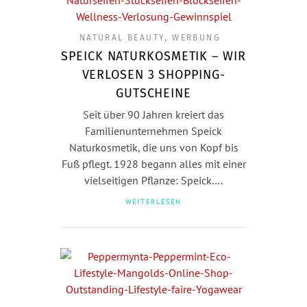
NATURAL BEAUTY
,
WERBUNG
SPEICK NATURKOSMETIK – WIR
VERLOSEN 3 SHOPPING-
GUTSCHEINE
Seit über 90 Jahren kreiert das
Familienunternehmen Speick
Naturkosmetik, die uns von Kopf bis
Fuß pflegt. 1928 begann alles mit einer
vielseitigen Pflanze: Speick….
WEITERLESEN