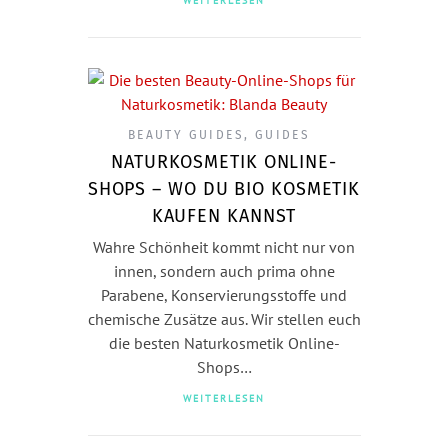
WEITERLESEN
BEAUTY GUIDES
,
GUIDES
NATURKOSMETIK ONLINE-
SHOPS – WO DU BIO KOSMETIK
KAUFEN KANNST
Wahre Schönheit kommt nicht nur von
innen, sondern auch prima ohne
Parabene, Konservierungsstoffe und
chemische Zusätze aus. Wir stellen euch
die besten Naturkosmetik Online-
Shops…
WEITERLESEN