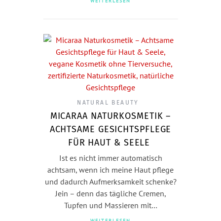
WEITERLESEN
NATURAL BEAUTY
MICARAA NATURKOSMETIK –
ACHTSAME GESICHTSPFLEGE
FÜR HAUT & SEELE
Ist es nicht immer automatisch
achtsam, wenn ich meine Haut pflege
und dadurch Aufmerksamkeit schenke?
Jein – denn das tägliche Cremen,
Tupfen und Massieren mit…
WEITERLESEN