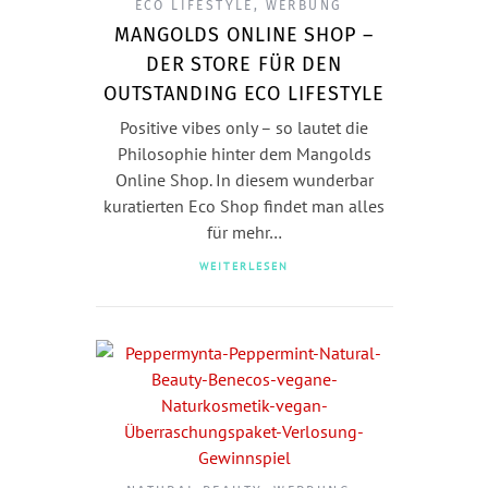
ECO LIFESTYLE
,
WERBUNG
MANGOLDS ONLINE SHOP –
DER STORE FÜR DEN
OUTSTANDING ECO LIFESTYLE
Positive vibes only – so lautet die
Philosophie hinter dem Mangolds
Online Shop. In diesem wunderbar
kuratierten Eco Shop findet man alles
für mehr…
WEITERLESEN