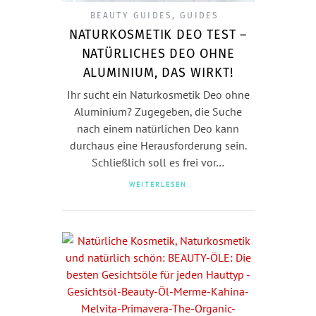
BEAUTY GUIDES
,
GUIDES
NATURKOSMETIK DEO TEST –
NATÜRLICHES DEO OHNE
ALUMINIUM, DAS WIRKT!
Ihr sucht ein Naturkosmetik Deo ohne
Aluminium? Zugegeben, die Suche
nach einem natürlichen Deo kann
durchaus eine Herausforderung sein.
Schließlich soll es frei vor…
WEITERLESEN