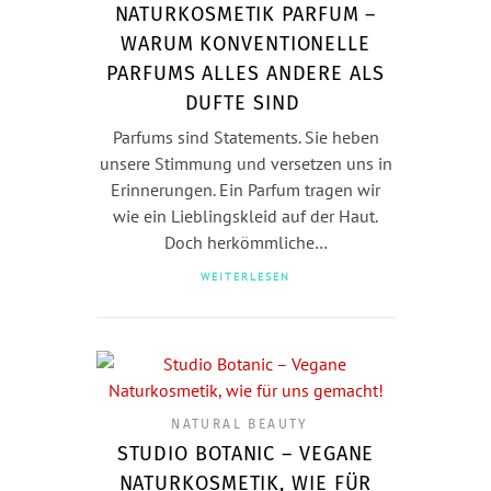
NATURKOSMETIK PARFUM –
WARUM KONVENTIONELLE
PARFUMS ALLES ANDERE ALS
DUFTE SIND
Parfums sind Statements. Sie heben
unsere Stimmung und versetzen uns in
Erinnerungen. Ein Parfum tragen wir
wie ein Lieblingskleid auf der Haut.
Doch herkömmliche…
WEITERLESEN
NATURAL BEAUTY
STUDIO BOTANIC – VEGANE
NATURKOSMETIK, WIE FÜR