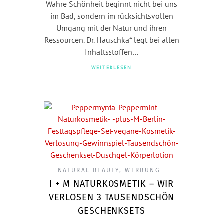
Wahre Schönheit beginnt nicht bei uns
im Bad, sondern im rücksichtsvollen
Umgang mit der Natur und ihren
Ressourcen. Dr. Hauschka* legt bei allen
Inhaltsstoffen…
WEITERLESEN
NATURAL BEAUTY
,
WERBUNG
I + M NATURKOSMETIK – WIR
VERLOSEN 3 TAUSENDSCHÖN
GESCHENKSETS