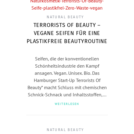
NATURAL BEAUTY
TERRORISTS OF BEAUTY –
VEGANE SEIFEN FÜR EINE
PLASTIKFREIE BEAUTYROUTINE
Seifen, die der konventionellen
Schönheitsindustrie den Kampf
ansagen. Vegan. Unisex. Bio. Das
Hamburger Start-Up Terrorists Of
Beauty* macht Schluss mit chemischen
Schnick-Schnack und Inhaltsstoffen,…
WEITERLESEN
NATURAL BEAUTY