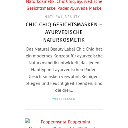
NATURAL BEAUTY
CHIC CHIQ GESICHTSMASKEN –
AYURVEDISCHE
NATURKOSMETIK
Das Natural Beauty Label Chic Chiq hat
ein modernes Konzept für ayurvedische
Naturkosmetik entwickelt, das jeden
Hauttyp mit ayurvedischen Puder-
Gesichtsmasken verwöhnt. Reinigen,
pflegen und Feuchtigkeit spenden, sind
die drei…
WEITERLESEN