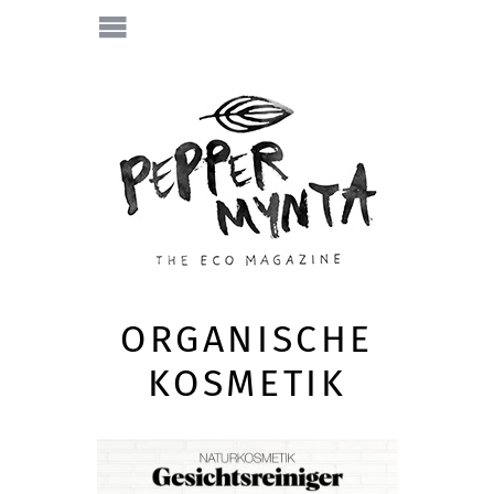
ORGANISCHE
KOSMETIK