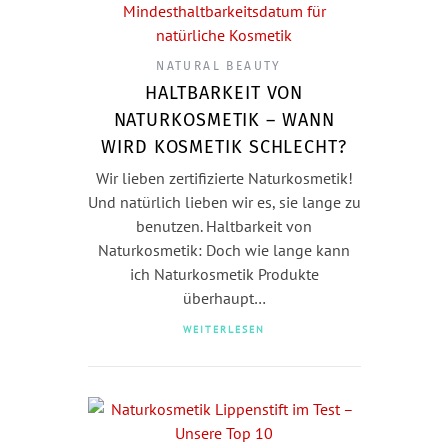
NATURAL BEAUTY
HALTBARKEIT VON
NATURKOSMETIK – WANN
WIRD KOSMETIK SCHLECHT?
Wir lieben zertifizierte Naturkosmetik!
Und natürlich lieben wir es, sie lange zu
benutzen. Haltbarkeit von
Naturkosmetik: Doch wie lange kann
ich Naturkosmetik Produkte
überhaupt…
WEITERLESEN