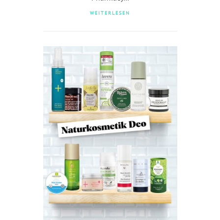
WEITERLESEN