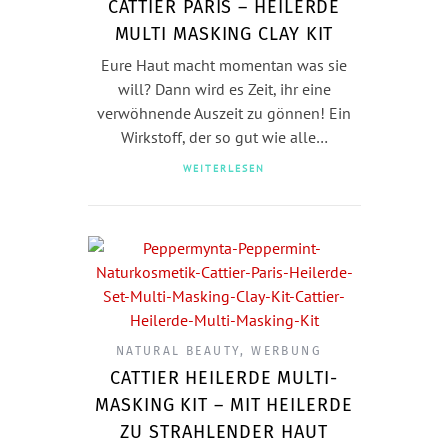
CATTIER PARIS – HEILERDE
MULTI MASKING CLAY KIT
Eure Haut macht momentan was sie
will? Dann wird es Zeit, ihr eine
verwöhnende Auszeit zu gönnen! Ein
Wirkstoff, der so gut wie alle…
WEITERLESEN
NATURAL BEAUTY
,
WERBUNG
CATTIER HEILERDE MULTI-
MASKING KIT – MIT HEILERDE
ZU STRAHLENDER HAUT