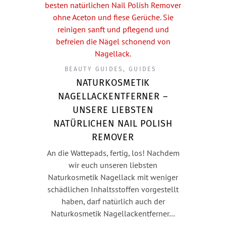
BEAUTY GUIDES
,
GUIDES
NATURKOSMETIK
NAGELLACKENTFERNER –
UNSERE LIEBSTEN
NATÜRLICHEN NAIL POLISH
REMOVER
An die Wattepads, fertig, los! Nachdem
wir euch unseren liebsten
Naturkosmetik Nagellack mit weniger
schädlichen Inhaltsstoffen vorgestellt
haben, darf natürlich auch der
Naturkosmetik Nagellackentferner…