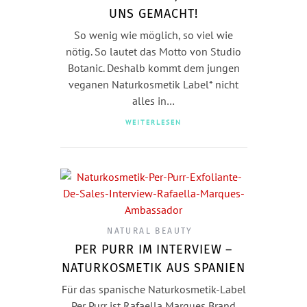
UNS GEMACHT!
So wenig wie möglich, so viel wie
nötig. So lautet das Motto von Studio
Botanic. Deshalb kommt dem jungen
veganen Naturkosmetik Label* nicht
alles in…
WEITERLESEN
NATURAL BEAUTY
PER PURR IM INTERVIEW –
NATURKOSMETIK AUS SPANIEN
Für das spanische Naturkosmetik-Label
Per Purr ist Rafaella Marques Brand