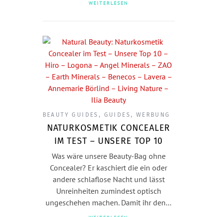
WEITERLESEN
BEAUTY GUIDES
,
GUIDES
,
WERBUNG
NATURKOSMETIK CONCEALER
IM TEST – UNSERE TOP 10
Was wäre unsere Beauty-Bag ohne
Concealer? Er kaschiert die ein oder
andere schlaflose Nacht und lässt
Unreinheiten zumindest optisch
ungeschehen machen. Damit ihr den…