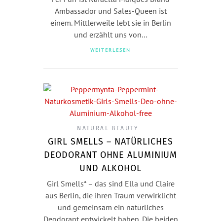
Ambassador und Sales-Queen ist
einem. Mittlerweile lebt sie in Berlin
und erzählt uns von…
WEITERLESEN
NATURAL BEAUTY
GIRL SMELLS – NATÜRLICHES
DEODORANT OHNE ALUMINIUM
UND ALKOHOL
Girl Smells* – das sind Ella und Claire
aus Berlin, die ihren Traum verwirklicht
und gemeinsam ein natürliches
Deodorant entwickelt haben. Die beiden