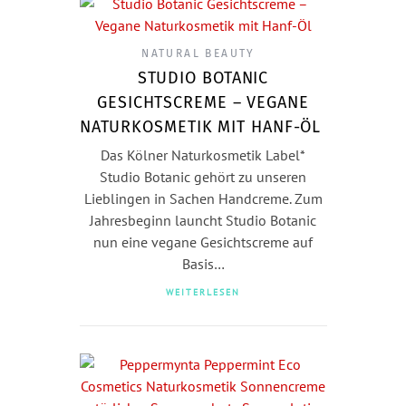
NATURAL BEAUTY
STUDIO BOTANIC
GESICHTSCREME – VEGANE
NATURKOSMETIK MIT HANF-ÖL
Das Kölner Naturkosmetik Label*
Studio Botanic gehört zu unseren
Lieblingen in Sachen Handcreme. Zum
Jahresbeginn launcht Studio Botanic
nun eine vegane Gesichtscreme auf
Basis…
WEITERLESEN