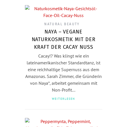
NATURAL BEAUTY
NAYA – VEGANE
NATURKOSMETIK MIT DER
KRAFT DER CACAY NUSS
Cacay!? Was klingt wie ein
lateinamerikanischer Standardtanz, ist
eine reichhaltige Supernuss aus dem
Amazonas. Sarah Zimmer, die Gründerin
von Naya*, arbeitet gemeinsam mit
Non-Profit…
WEITERLESEN