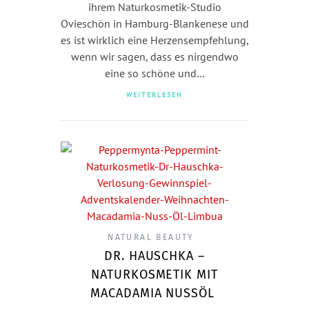
ihrem Naturkosmetik-Studio
Ovieschön in Hamburg-Blankenese und
es ist wirklich eine Herzensempfehlung,
wenn wir sagen, dass es nirgendwo
eine so schöne und…
WEITERLESEN
NATURAL BEAUTY
DR. HAUSCHKA –
NATURKOSMETIK MIT
MACADAMIA NUSSÖL