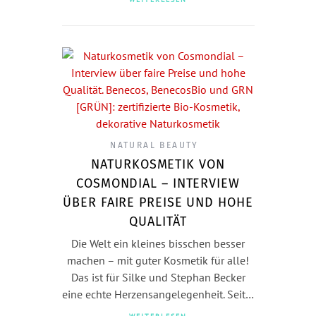
NATURAL BEAUTY
NATURKOSMETIK VON
COSMONDIAL – INTERVIEW
ÜBER FAIRE PREISE UND HOHE
QUALITÄT
Die Welt ein kleines bisschen besser
machen – mit guter Kosmetik für alle!
Das ist für Silke und Stephan Becker
eine echte Herzensangelegenheit. Seit…