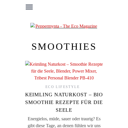
SMOOTHIES
ECO LIFESTYLE
KEIMLING NATURKOST – BIO
SMOOTHIE REZEPTE FÜR DIE
SEELE
Energielos, müde, sauer oder traurig? Es
gibt diese Tage, an denen fühlen wir uns