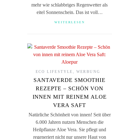
mehr wie schlabbriges Regenwetter als
eitel Sonnenschein. Das ist voll…
WEITERLESEN
ECO LIFESTYLE
,
WERBUNG
SANTAVERDE SMOOTHIE
REZEPTE – SCHÖN VON
INNEN MIT REINEM ALOE
VERA SAFT
Natürliche Schönheit von innen! Seit über
6.000 Jahren nutzen Menschen die
Heilpflanze Aloe Vera. Sie pflegt und
regeneriert nicht nur unsere Haut von