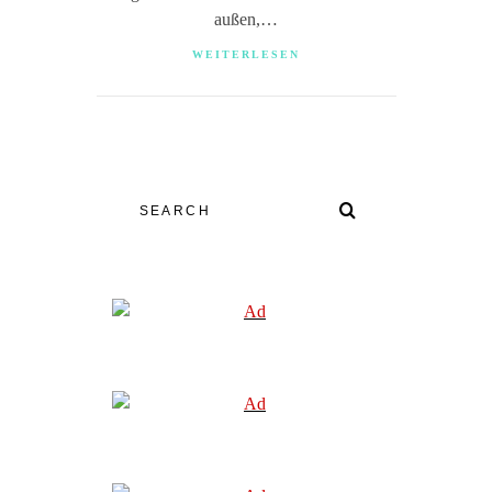
außen,…
WEITERLESEN