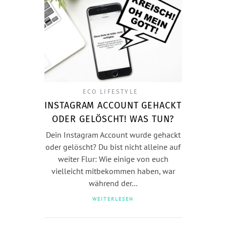
ECO LIFESTYLE
INSTAGRAM ACCOUNT GEHACKT
ODER GELÖSCHT! WAS TUN?
Dein Instagram Account wurde gehackt
oder gelöscht? Du bist nicht alleine auf
weiter Flur: Wie einige von euch
vielleicht mitbekommen haben, war
während der…
WEITERLESEN