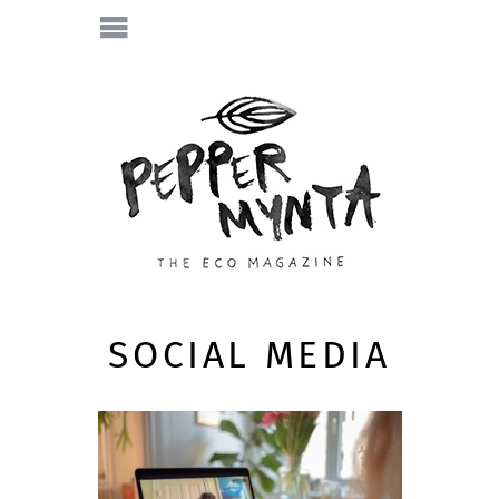
SOCIAL MEDIA