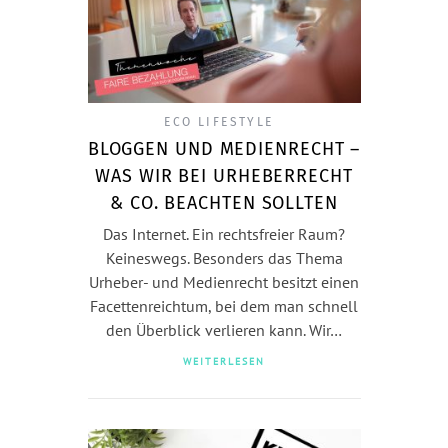
ECO LIFESTYLE
BLOGGEN UND MEDIENRECHT –
WAS WIR BEI URHEBERRECHT
& CO. BEACHTEN SOLLTEN
Das Internet. Ein rechtsfreier Raum?
Keineswegs. Besonders das Thema
Urheber- und Medienrecht besitzt einen
Facettenreichtum, bei dem man schnell
den Überblick verlieren kann. Wir…
WEITERLESEN