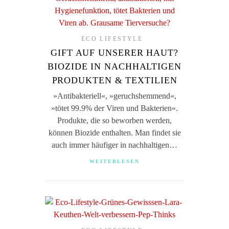
ECO LIFESTYLE
GIFT AUF UNSERER HAUT?
BIOZIDE IN NACHHALTIGEN
PRODUKTEN & TEXTILIEN
»Antibakteriell«, »geruchshemmend«,
»tötet 99.9% der Viren und Bakterien«.
Produkte, die so beworben werden,
können Biozide enthalten. Man findet sie
auch immer häufiger in nachhaltigen…
WEITERLESEN