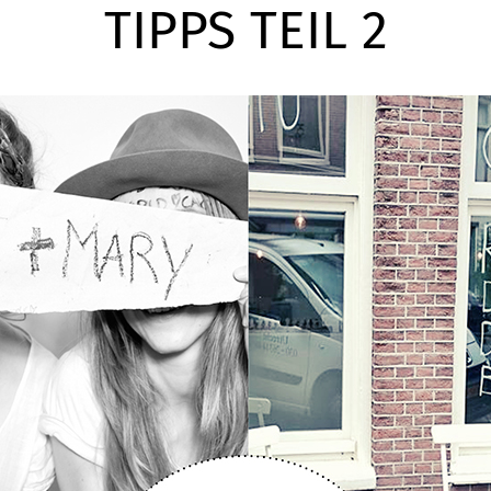
TIPPS TEIL 2