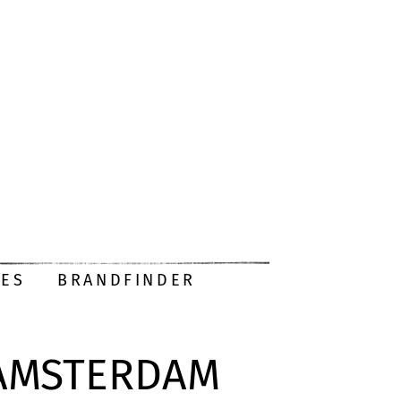
DES
BRANDFINDER
 AMSTERDAM