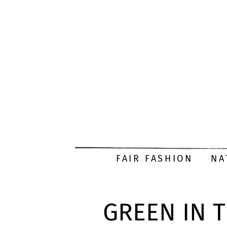
FAIR FASHION
NA
GREEN IN 