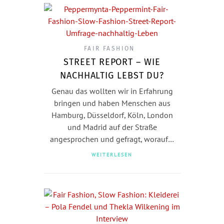
FAIR FASHION
STREET REPORT – WIE
NACHHALTIG LEBST DU?
Genau das wollten wir in Erfahrung
bringen und haben Menschen aus
Hamburg, Düsseldorf, Köln, London
und Madrid auf der Straße
angesprochen und gefragt, worauf…
WEITERLESEN