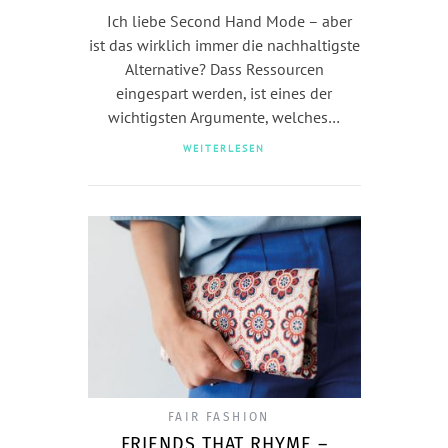
Ich liebe Second Hand Mode – aber
ist das wirklich immer die nachhaltigste
Alternative? Dass Ressourcen
eingespart werden, ist eines der
wichtigsten Argumente, welches…
WEITERLESEN
FAIR FASHION
FRIENDS THAT RHYME –