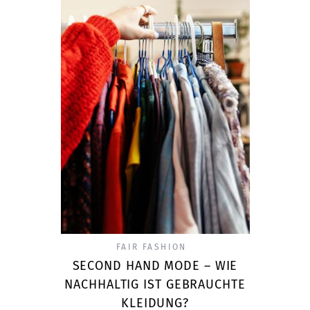
FAIR FASHION
SECOND HAND MODE – WIE
NACHHALTIG IST GEBRAUCHTE
KLEIDUNG?