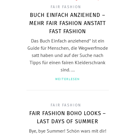
FAIR FASHION
BUCH EINFACH ANZIEHEND –
MEHR FAIR FASHION ANSTATT
FAST FASHION
Das Buch Einfach anziehend* ist ein
Guide für Menschen, die Wegwerfmode
satt haben und auf der Suche nach
Tipps für einen fairen Kleiderschrank
sind. …
WEITERLESEN
FAIR FASHION
FAIR FASHION BOHO LOOKS –
LAST DAYS OF SUMMER
Bye, bye Summer! Schön wars mit dir!