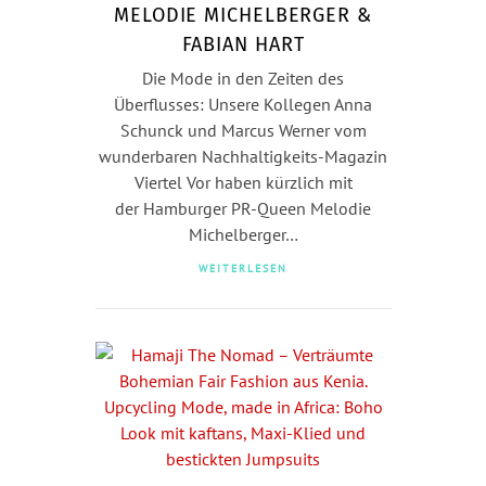
MELODIE MICHELBERGER &
FABIAN HART
Die Mode in den Zeiten des
Überflusses: Unsere Kollegen Anna
Schunck und Marcus Werner vom
wunderbaren Nachhaltigkeits-Magazin
Viertel Vor haben kürzlich mit
der Hamburger PR-Queen Melodie
Michelberger…
WEITERLESEN