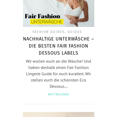
FASHION GUIDES
,
GUIDES
NACHHALTIGE UNTERWÄSCHE –
DIE BESTEN FAIR FASHION
DESSOUS LABELS
Wir wollen euch an die Wäsche! Und
haben deshalb einen Fair Fashion
Lingerie Guide für euch kuratiert. Wir
stellen euch die schönsten Eco
Dessous…
WEITERLESEN