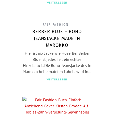
WEITERLESEN
FAIR FASHION
BERBER BLUE – BOHO
JEANSJACKE MADE IN
MAROKKO
Hier ist nix Jacke wie Hose. Bei Berber
Blue ist jedes Teil ein echtes
Einzelstück. Die Boho-Jeansjacke des in
Marokko beheimateten Labels wird in…
WEITERLESEN