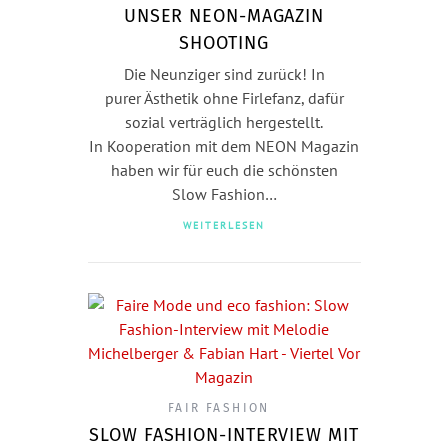
UNSER NEON-MAGAZIN
SHOOTING
Die Neunziger sind zurück! In
purer Ästhetik ohne Firlefanz, dafür
sozial verträglich hergestellt.
In Kooperation mit dem NEON Magazin
haben wir für euch die schönsten
Slow Fashion…
WEITERLESEN
FAIR FASHION
SLOW FASHION-INTERVIEW MIT