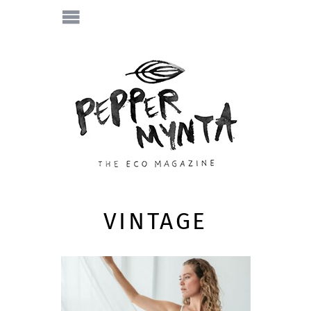
VINTAGE