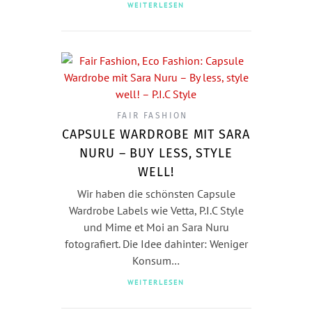
WEITERLESEN
FAIR FASHION
CAPSULE WARDROBE MIT SARA
NURU – BUY LESS, STYLE
WELL!
Wir haben die schönsten Capsule
Wardrobe Labels wie Vetta, P.I.C Style
und Mime et Moi an Sara Nuru
fotografiert. Die Idee dahinter: Weniger
Konsum…
WEITERLESEN