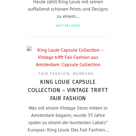
Heute zählt King Louie mit seinen
auffallend schönen Prints und Designs
zu einem…
WEITERLESEN
FAIR FASHION
,
WERBUNG
KING LOUIE CAPSULE
COLLECTION – VINTAGE TRIFFT
FAIR FASHION
Was mit einem Vintage Store mitten in
Amsterdam begann, wurde 35 Jahre
später zu einem der buntesten Labels*
Europas: King Louie. Das Fair Fashion…