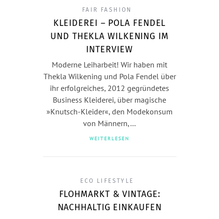
FAIR FASHION
KLEIDEREI – POLA FENDEL
UND THEKLA WILKENING IM
INTERVIEW
Moderne Leiharbeit! Wir haben mit
Thekla Wilkening und Pola Fendel über
ihr erfolgreiches, 2012 gegründetes
Business Kleiderei, über magische
»Knutsch-Kleider«, den Modekonsum
von Männern,…
WEITERLESEN
ECO LIFESTYLE
FLOHMARKT & VINTAGE:
NACHHALTIG EINKAUFEN