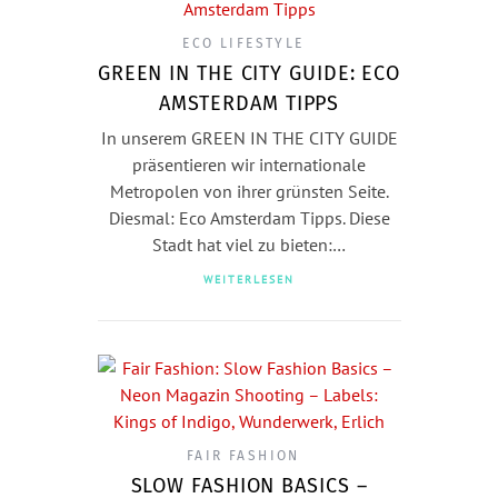
ECO LIFESTYLE
GREEN IN THE CITY GUIDE: ECO
AMSTERDAM TIPPS
In unserem GREEN IN THE CITY GUIDE
präsentieren wir internationale
Metropolen von ihrer grünsten Seite.
Diesmal: Eco Amsterdam Tipps. Diese
Stadt hat viel zu bieten:…
WEITERLESEN
FAIR FASHION
SLOW FASHION BASICS –