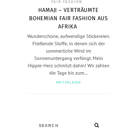
FAIR FASHION
HAMAJI – VERTRÄUMTE
BOHEMIAN FAIR FASHION AUS
AFRIKA
Wunderschöne, aufwendige Stickereien.
Fließende Stoffe, in denen sich der
sommerliche Wind im
Sonnenuntergang verfängt. Mein
Hippie-Herz schmilzt dahin! Wir zählen
die Tage bis zum…
WEITERLESEN