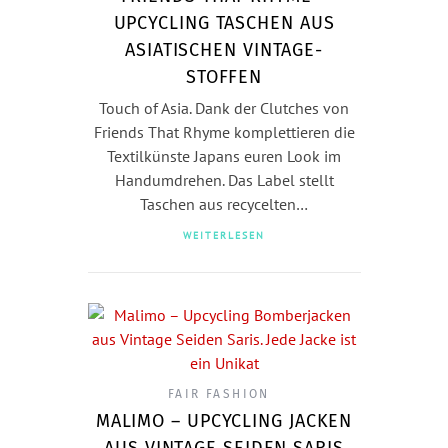
UPCYCLING TASCHEN AUS
ASIATISCHEN VINTAGE-
STOFFEN
Touch of Asia. Dank der Clutches von
Friends That Rhyme komplettieren die
Textilkünste Japans euren Look im
Handumdrehen. Das Label stellt
Taschen aus recycelten…
WEITERLESEN
FAIR FASHION
MALIMO – UPCYCLING JACKEN
AUS VINTAGE SEIDEN SARIS