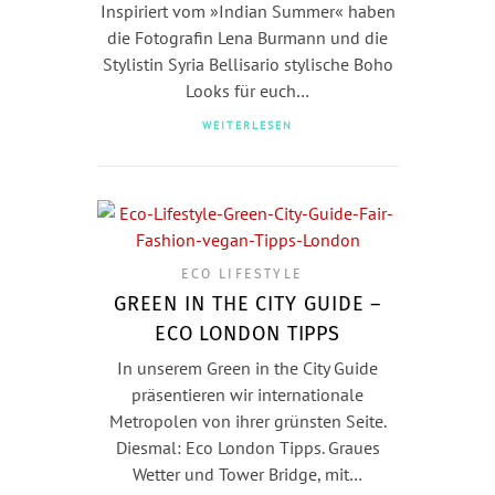
Inspiriert vom »Indian Summer« haben
die Fotografin Lena Burmann und die
Stylistin Syria Bellisario stylische Boho
Looks für euch…
WEITERLESEN
ECO LIFESTYLE
GREEN IN THE CITY GUIDE –
ECO LONDON TIPPS
In unserem Green in the City Guide
präsentieren wir internationale
Metropolen von ihrer grünsten Seite.
Diesmal: Eco London Tipps. Graues
Wetter und Tower Bridge, mit…