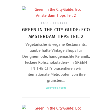
ECO LIFESTYLE
GREEN IN THE CITY GUIDE: ECO
AMSTERDAM TIPPS TEIL 2
Vegetarische & vegane Restaurants,
zauberhafte Vintage Shops für
Designermode, handgemachte Keramik,
leckere Rohschokoladen– in GREEN
IN THE CITY präsentieren wir
internationale Metropolen von ihrer
grünsten…
WEITERLESEN