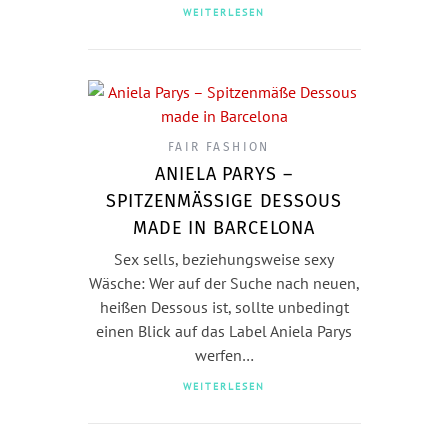
WEITERLESEN
FAIR FASHION
ANIELA PARYS –
SPITZENMÄSSIGE DESSOUS M
ADE IN BARCELONA
Sex sells, beziehungsweise sexy
Wäsche: Wer auf der Suche nach neuen,
heißen Dessous ist, sollte unbedingt
einen Blick auf das Label Aniela Parys
werfen…
WEITERLESEN