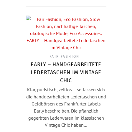
FAIR FASHION
EARLY – HANDGEARBEITETE
LEDERTASCHEN IM VINTAGE
CHIC
Klar, puristisch, zeitlos – so lassen sich
die handgearbeiteten Ledertaschen und
Geldbörsen des Frankfurter Labels
Early beschreiben. Die pflanzlich
gegerbten Lederwaren im klassischen
Vintage Chic haben…