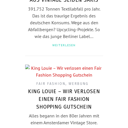
391.752 Tonnen Textilabfall pro Jahr.
Das ist das traurige Ergebnis des
deutschen Konsums. Wege aus den
Abfallbergen? Upcycling-Projekte. So
wie das junge Berliner Label…
WEITERLESEN
FAIR FASHION
,
WERBUNG
KING LOUIE – WIR VERLOSEN
EINEN FAIR FASHION
SHOPPING GUTSCHEIN
Alles begann in den 80er Jahren mit
einem Amsterdamer Vintage Store.