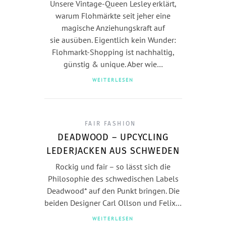
Unsere Vintage-Queen Lesley erklärt,
warum Flohmärkte seit jeher eine
magische Anziehungskraft auf
sie ausüben. Eigentlich kein Wunder:
Flohmarkt-Shopping ist nachhaltig,
günstig & unique. Aber wie…
WEITERLESEN
FAIR FASHION
DEADWOOD – UPCYCLING
LEDERJACKEN AUS SCHWEDEN
Rockig und fair – so lässt sich die
Philosophie des schwedischen Labels
Deadwood* auf den Punkt bringen. Die
beiden Designer Carl Ollson und Felix…
WEITERLESEN