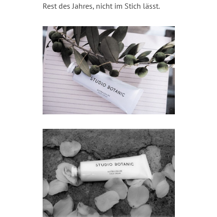
Rest des Jahres, nicht im Stich lässt.