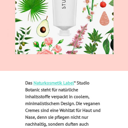
Das
Naturkosmetik Label
* Studio
Botanic steht für natürliche
Inhaltsstoffe verpackt in coolem,
minimalistischem Design. Die veganen
Cremes sind eine Wohltat für Haut und
Nase, denn sie pflegen nicht nur
nachhaltig, sondern duften auch