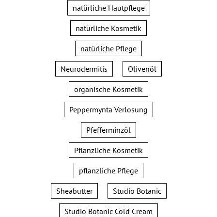
natürliche Hautpflege
natürliche Kosmetik
natürliche Pflege
Neurodermitis
Olivenöl
organische Kosmetik
Peppermynta Verlosung
Pfefferminzöl
Pflanzliche Kosmetik
pflanzliche Pflege
Sheabutter
Studio Botanic
Studio Botanic Cold Cream