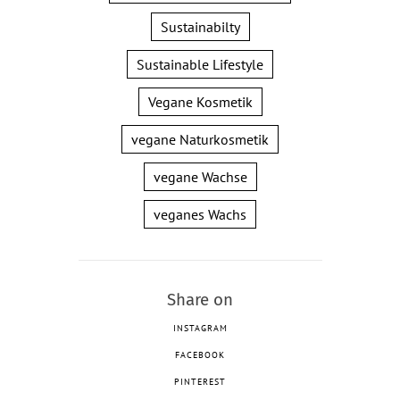
Sustainabilty
Sustainable Lifestyle
Vegane Kosmetik
vegane Naturkosmetik
vegane Wachse
veganes Wachs
Share on
INSTAGRAM
FACEBOOK
PINTEREST