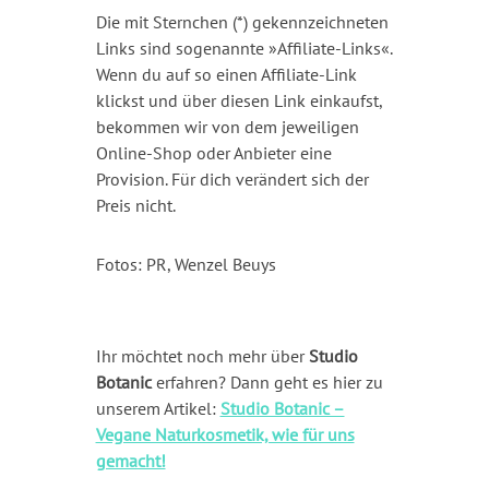
Die mit Sternchen (*) gekennzeichneten
Links sind sogenannte »Affiliate-Links«.
Wenn du auf so einen Affiliate-Link
klickst und über diesen Link einkaufst,
bekommen wir von dem jeweiligen
Online-Shop oder Anbieter eine
Provision. Für dich verändert sich der
Preis nicht.
Fotos: PR, Wenzel Beuys
Ihr möchtet noch mehr über
Studio
Botanic
erfahren? Dann geht es hier zu
unserem Artikel:
Studio Botanic –
Vegane Naturkosmetik, wie für uns
gemacht!