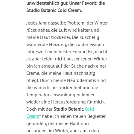
unwiderstehlich gut. Unser Favorit: die
Studio Botanic Cold Cream.
Jedes Jahr dasselbe Problem: der Winter
rückt näher, die Luft wird kälter und
meine Haut trockener. Die kuschelig
wärmende Heizung, die zu der eisigen
Jahreszeit mein bester Freund ist, macht
es aber leider nicht besser. Jeden Winter
bin ich erneut auf der Suche nach einer
Creme, die meine Haut nachhaltig
pflegt. Durch meine Neurodermitis sind
die winterliche Trockenheit und die
Temperaturschwankungen immer
wieder eine Herausforderung für mich.
Doch mit der
Studio Botanic
Cold
Cream
* habe ich einen treuen Begleiter
gefunden, der meine Haut nun
besonders im Winter, aber auch den