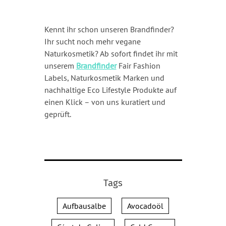
Kennt ihr schon unseren Brandfinder?
Ihr sucht noch mehr vegane
Naturkosmetik? Ab sofort findet ihr mit
unserem
Brandfinder
Fair Fashion
Labels, Naturkosmetik Marken und
nachhaltige Eco Lifestyle Produkte auf
einen Klick – von uns kuratiert und
geprüft.
Tags
Aufbausalbe
Avocadoöl