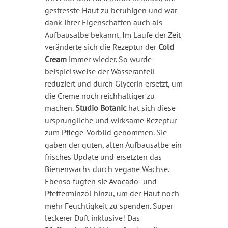
gestresste Haut zu beruhigen und war
dank ihrer Eigenschaften auch als
Aufbausalbe bekannt. Im Laufe der Zeit
veränderte sich die Rezeptur der
Cold
Cream
immer wieder. So wurde
beispielsweise der Wasseranteil
reduziert und durch Glycerin ersetzt, um
die Creme noch reichhaltiger zu
machen.
Studio Botanic
hat sich diese
ursprüngliche und wirksame Rezeptur
zum Pflege-Vorbild genommen. Sie
gaben der guten, alten Aufbausalbe ein
frisches Update und ersetzten das
Bienenwachs durch vegane Wachse.
Ebenso fügten sie Avocado- und
Pfefferminzöl hinzu, um der Haut noch
mehr Feuchtigkeit zu spenden. Super
leckerer Duft inklusive! Das