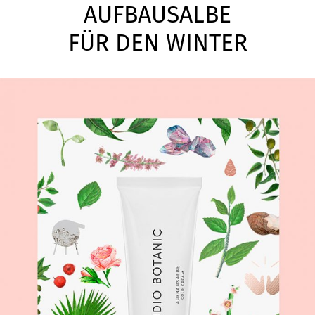
AUFBAUSALBE
FÜR DEN WINTER