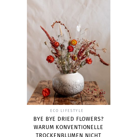
ECO LIFESTYLE
BYE BYE DRIED FLOWERS?
WARUM KONVENTIONELLE
TROCKENBLUMEN NICHT