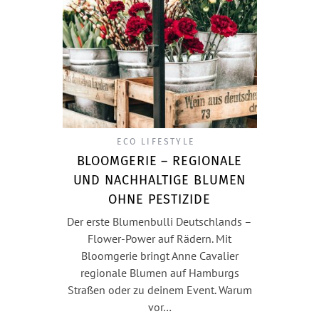
ECO LIFESTYLE
BLOOMGERIE – REGIONALE
UND NACHHALTIGE BLUMEN
OHNE PESTIZIDE
Der erste Blumenbulli Deutschlands –
Flower-Power auf Rädern. Mit
Bloomgerie bringt Anne Cavalier
regionale Blumen auf Hamburgs
Straßen oder zu deinem Event. Warum
vor…