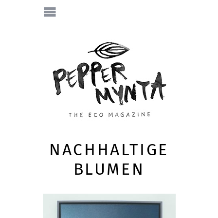
NACHHALTIGE
BLUMEN