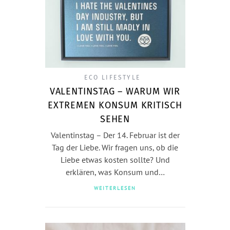
ECO LIFESTYLE
VALENTINSTAG – WARUM WIR
EXTREMEN KONSUM KRITISCH
SEHEN
Valentinstag – Der 14. Februar ist der
Tag der Liebe. Wir fragen uns, ob die
Liebe etwas kosten sollte? Und
erklären, was Konsum und…
WEITERLESEN