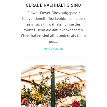
GERADE NACHHALTIG SIND
Flower-Power-Ökos aufgepasst:
Konventionelle Trockenblumen haben
es in sich. Im wahrsten Sinne des
Wortes. Denn die dafür verwendeten
Chemikalien sind alles andere als Natur
pur….
WEITERLESEN