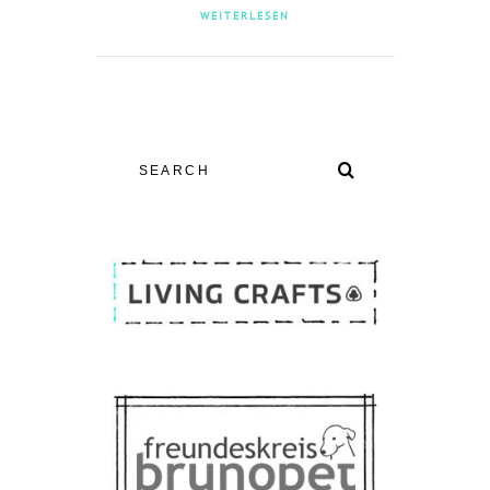
WEITERLESEN