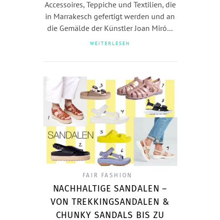
Accessoires, Teppiche und Textilien, die
in Marrakesch gefertigt werden und an
die Gemälde der Künstler Joan Miró…
WEITERLESEN
FAIR FASHION
NACHHALTIGE SANDALEN –
VON TREKKINGSANDALEN &
CHUNKY SANDALS BIS ZU