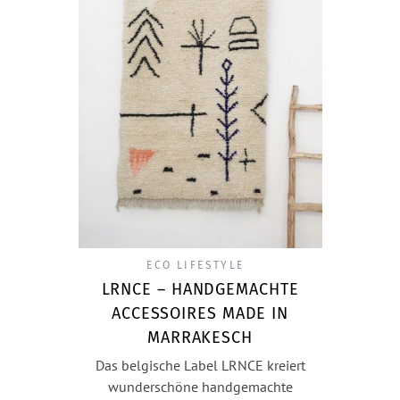
ECO LIFESTYLE
LRNCE – HANDGEMACHTE
ACCESSOIRES MADE IN
MARRAKESCH
Das belgische Label LRNCE kreiert
wunderschöne handgemachte