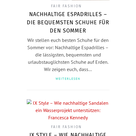
FAIR FASHION
NACHHALTIGE ESPADRILLES –
DIE BEQUEMSTEN SCHUHE FÜR
DEN SOMMER
Wir stellen euch besten Schuhe für den
Sommer vor: Nachhaltige Espadrilles –
die lässigsten, bequemsten und
urlaubstauglichsten Schuhe auf Erden.
Wir zeigen euch, dass…
WEITERLESEN
FAIR FASHION
IX STYLE – WIE NACHHALTIGE