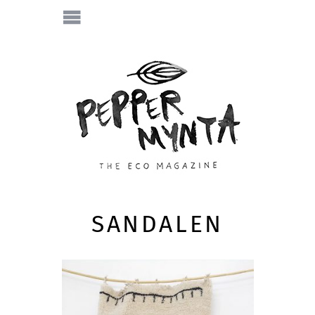
SANDALEN