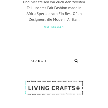
Und hier stellen wir euch den zweiten
Teil unseres Fair Fashion made in
Africa Specials vor: Ein Best Of an
Designern, die Mode in Afrika…
WEITERLESEN