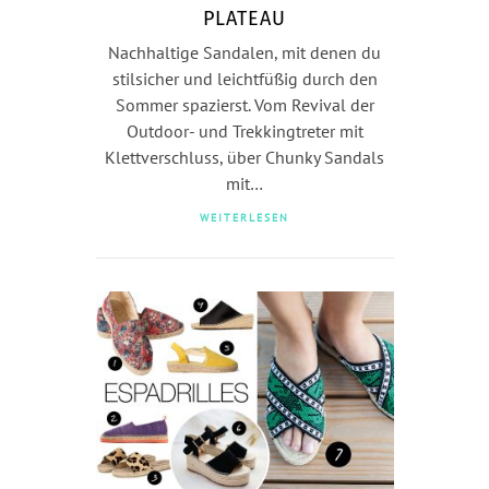
PLATEAU
Nachhaltige Sandalen, mit denen du
stilsicher und leichtfüßig durch den
Sommer spazierst. Vom Revival der
Outdoor- und Trekkingtreter mit
Klettverschluss, über Chunky Sandals
mit…
WEITERLESEN