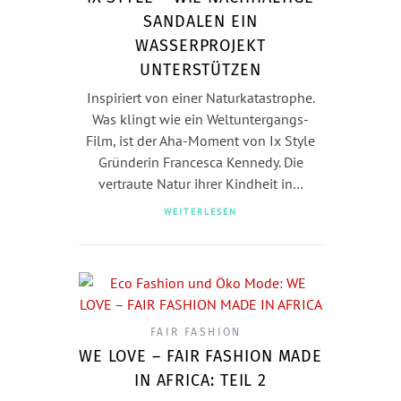
SANDALEN EIN
WASSERPROJEKT
UNTERSTÜTZEN
Inspiriert von einer Naturkatastrophe.
Was klingt wie ein Weltuntergangs-
Film, ist der Aha-Moment von Ix Style
Gründerin Francesca Kennedy. Die
vertraute Natur ihrer Kindheit in…
WEITERLESEN
FAIR FASHION
WE LOVE – FAIR FASHION MADE
IN AFRICA: TEIL 2