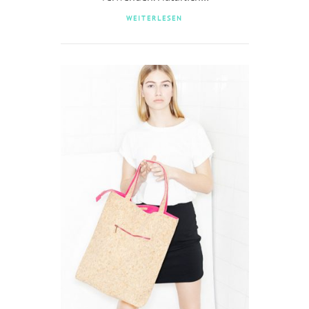
WEITERLESEN