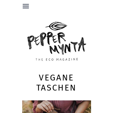
VEGANE
TASCHEN