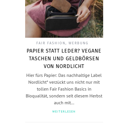
FAIR FASHION
,
WERBUNG
PAPIER STATT LEDER? VEGANE
TASCHEN UND GELDBÖRSEN
VON NORDLICHT
Hier fürs Papier: Das nachhaltige Label
Nordlicht* verzückt uns nicht nur mit
tollen Fair Fashion Basics in
Bioqualität, sondern seit diesem Herbst
auch mit…
WEITERLESEN