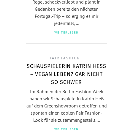
Regel schockverliebt und plant in
Gedanken bereits den nächsten
Portugal-Trip – so erging es mir
jedenfalls,…
WEITERLESEN
FAIR FASHION
SCHAUSPIELERIN KATRIN HESS –
VEGAN LEBEN? GAR NICHT S
O SCHWER
Im Rahmen der Berlin Fashion Week
haben wir Schauspielerin Katrin Heß
auf dem Greenshowroom getroffen und
spontan einen coolen Fair Fashion-
Look für sie zusammengestellt….
WEITERLESEN