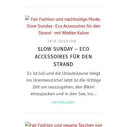
FAIR FASHION
SLOW SUNDAY – ECO
ACCESSOIRES FÜR DEN
STRAND
Es ist Juli und die Urlaubslaune steigt
ins Unermessliche! Jetzt ist die richtige
Zeit um rauszugehen, den Bikini
einzupacken und in den See, ins…
WEITERLESEN