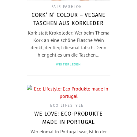
FAIR FASHION
CORK’ N’ COLOUR – VEGANE
TASCHEN AUS KORKLEDER
Kork statt Krokoleder: Wer beim Thema
Kork an eine schöne Flasche Wein
denkt, der liegt diesmal falsch. Denn
hier geht es um die Taschen…
WEITERLESEN
ECO LIFESTYLE
WE LOVE: ECO-PRODUKTE
MADE IN PORTUGAL
Wer einmal in Portugal war, ist in der