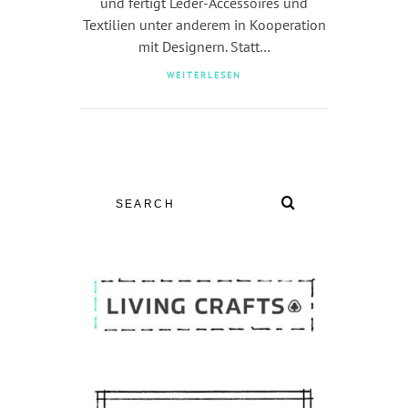
und fertigt Leder-Accessoires und
Textilien unter anderem in Kooperation
mit Designern. Statt…
WEITERLESEN