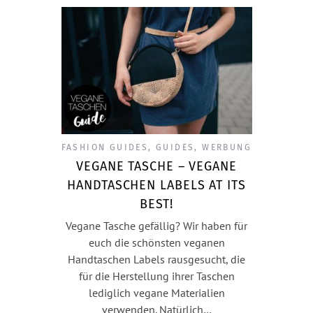
FASHION GUIDES
,
GUIDES
,
WERBUNG
VEGANE TASCHE – VEGANE
HANDTASCHEN LABELS AT ITS
BEST!
Vegane Tasche gefällig? Wir haben für
euch die schönsten veganen
Handtaschen Labels rausgesucht, die
für die Herstellung ihrer Taschen
lediglich vegane Materialien
verwenden. Natürlich…