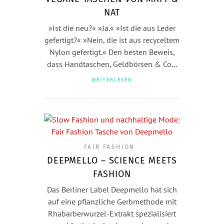
NAT
»Ist die neu?« »Ja.« »Ist die aus Leder
gefertigt?« »Nein, die ist aus recyceltem
Nylon gefertigt.« Den besten Beweis,
dass Handtaschen, Geldbörsen & Co…
WEITERLESEN
FAIR FASHION
DEEPMELLO – SCIENCE MEETS
FASHION
Das Berliner Label Deepmello hat sich
auf eine pflanzliche Gerbmethode mit
Rhabarberwurzel-Extrakt spezialisiert