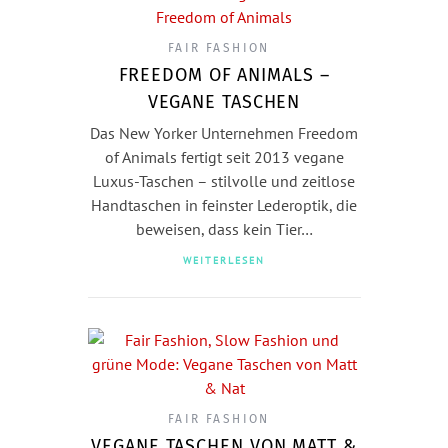
FAIR FASHION
FREEDOM OF ANIMALS –
VEGANE TASCHEN
Das New Yorker Unternehmen Freedom
of Animals fertigt seit 2013 vegane
Luxus-Taschen – stilvolle und zeitlose
Handtaschen in feinster Lederoptik, die
beweisen, dass kein Tier…
WEITERLESEN
FAIR FASHION
VEGANE TASCHEN VON MATT &