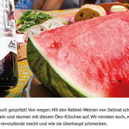
 ein und räumen mit diesem Öko-Klischee auf. Wir verraten euch,
 revolutionär macht und wie sie überhaupt schmecken.