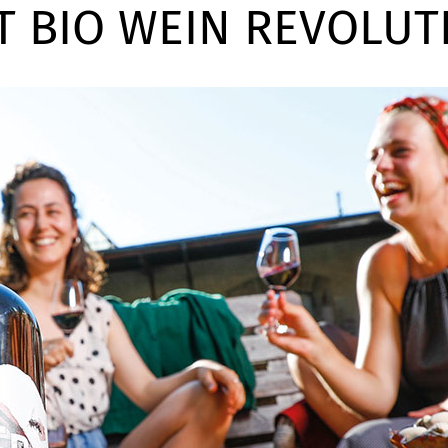
T BIO WEIN REVOLUT