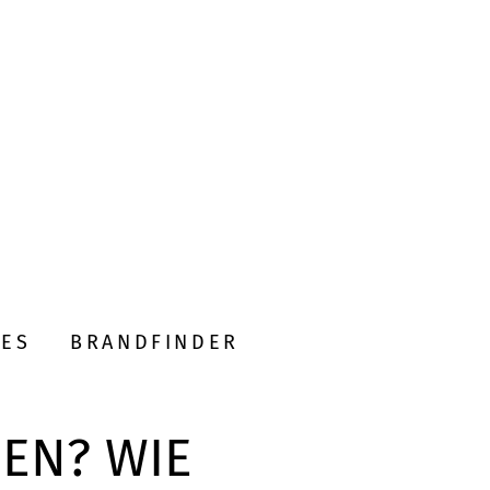
DES
BRANDFINDER
EN? WIE