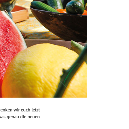
 was genau die neuen