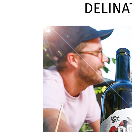
DELINA