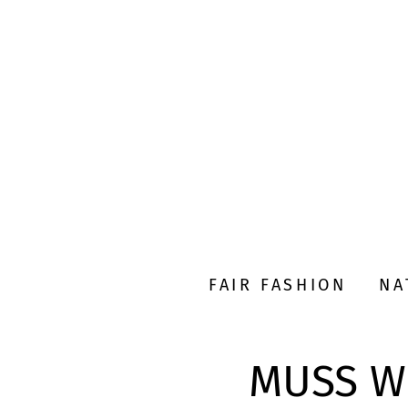
FAIR FASHION
NA
MUSS W