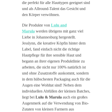
die perfekt für alle Hauttypen geeignet sind
und als Allround-Talent das Gesicht und
den Körper verwöhnen.
Die Produkte von
Lulu and
Marula
werden übrigens mit ganz viel
Liebe in Johannesburg hergestellt.
Jesslynn, die kreative Köpfin hinter dem
Label, fand einfach nicht die richtige
Hautpflege für ihre sensible Haut und
begann an ihrer eigenen Produktlinie zu
arbeiten, die nicht nur 100% natürlich ist
und ohne Zusatzstoffe auskommt, sondern
in dem hübschesten Packaging auch für die
Augen eine Wohltat sind! Neben dem
individuellen Abfüllen der kleinen Batches,
liegt bei
Lulu & Marula
auch ein großes
Augenmerk auf die Verwendung von Bio-
Zutaten von kleinen Farmern aus