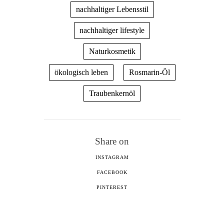
nachhaltiger Lebensstil
nachhaltiger lifestyle
Naturkosmetik
ökologisch leben
Rosmarin-Öl
Traubenkernöl
Share on
INSTAGRAM
FACEBOOK
PINTEREST