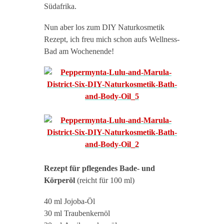
Südafrika.
Nun aber los zum DIY Naturkosmetik
Rezept, ich freu mich schon aufs Wellness-
Bad am Wochenende!
Rezept für pflegendes Bade- und
Körperöl
(reicht für 100 ml)
40 ml Jojoba-Öl
30 ml Traubenkernöl