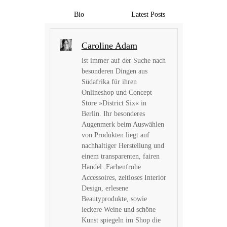
Bio
Latest Posts
Caroline Adam
ist immer auf der Suche nach
besonderen Dingen aus
Südafrika für ihren
Onlineshop und Concept
Store »District Six« in
Berlin. Ihr besonderes
Augenmerk beim Auswählen
von Produkten liegt auf
nachhaltiger Herstellung und
einem transparenten, fairen
Handel. Farbenfrohe
Accessoires, zeitloses Interior
Design, erlesene
Beautyprodukte, sowie
leckere Weine und schöne
Kunst spiegeln im Shop die