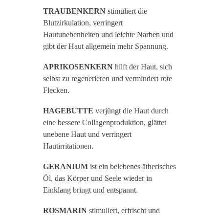
TRAUBENKERN
stimuliert die
Blutzirkulation, verringert
Hautunebenheiten und leichte Narben und
gibt der Haut allgemein mehr Spannung.
APRIKOSENKERN
hilft der Haut, sich
selbst zu regenerieren und vermindert rote
Flecken.
HAGEBUTTE
verjüngt die Haut durch
eine bessere Collagenproduktion, glättet
unebene Haut und verringert
Hautirritationen.
GERANIUM
ist ein belebenes ätherisches
Öl, das Körper und Seele wieder in
Einklang bringt und entspannt.
ROSMARIN
stimuliert, erfrischt und