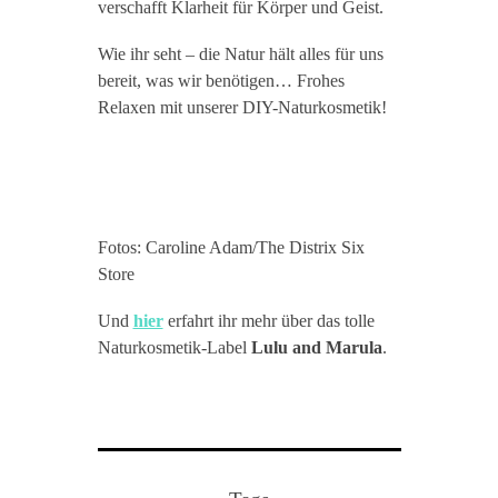
verschafft Klarheit für Körper und Geist.
Wie ihr seht – die Natur hält alles für uns
bereit, was wir benötigen… Frohes
Relaxen mit unserer DIY-Naturkosmetik!
Fotos: Caroline Adam/The Distrix Six
Store
Und
hier
erfahrt ihr mehr über das tolle
Naturkosmetik-Label
Lulu and Marula
.