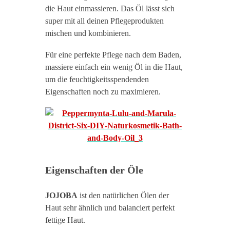
die Haut einmassieren. Das Öl lässt sich
super mit all deinen Pflegeprodukten
mischen und kombinieren.
Für eine perfekte Pflege nach dem Baden,
massiere einfach ein wenig Öl in die Haut,
um die feuchtigkeitsspendenden
Eigenschaften noch zu maximieren.
Eigenschaften der Öle
JOJOBA
ist den natürlichen Ölen der
Haut sehr ähnlich und balanciert perfekt
fettige Haut.