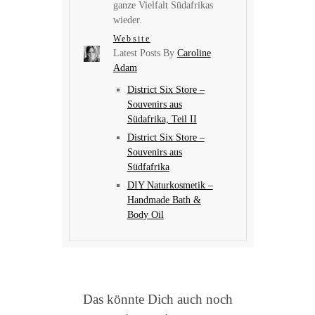
ganze Vielfalt Südafrikas
wieder.
Website
Latest Posts By
Caroline
Adam
District Six Store –
Souvenirs aus
Südafrika, Teil II
District Six Store –
Souvenirs aus
Südfafrika
DIY Naturkosmetik –
Handmade Bath &
Body Oil
Das könnte Dich auch noch