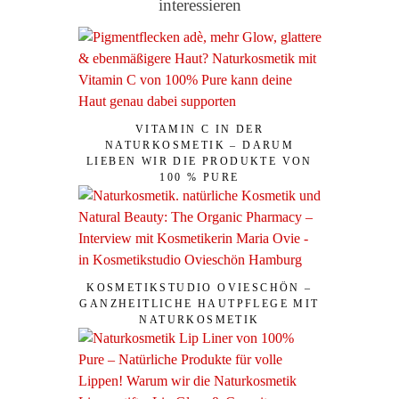
interessieren
VITAMIN C IN DER
NATURKOSMETIK – DARUM
LIEBEN WIR DIE PRODUKTE VON
100 % PURE
KOSMETIKSTUDIO OVIESCHÖN –
GANZHEITLICHE HAUTPFLEGE MIT
NATURKOSMETIK