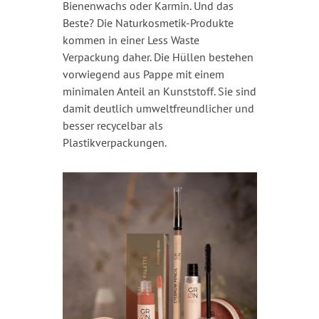
Bienenwachs oder Karmin. Und das
Beste? Die Naturkosmetik-Produkte
kommen in einer Less Waste
Verpackung daher. Die Hüllen bestehen
vorwiegend aus Pappe mit einem
minimalen Anteil an Kunststoff. Sie sind
damit deutlich umweltfreundlicher und
besser recycelbar als
Plastikverpackungen.