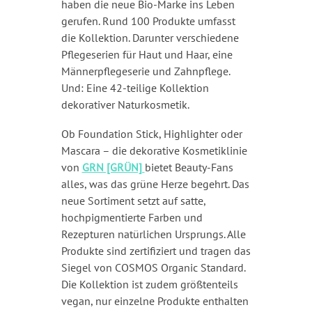
haben die neue Bio-Marke ins Leben
gerufen. Rund 100 Produkte umfasst
die Kollektion. Darunter verschiedene
Pflegeserien für Haut und Haar, eine
Männerpflegeserie und Zahnpflege.
Und: Eine 42-teilige Kollektion
dekorativer Naturkosmetik.
Ob Foundation Stick, Highlighter oder
Mascara – die dekorative Kosmetiklinie
von
GRN [GRÜN]
bietet Beauty-Fans
alles, was das grüne Herze begehrt. Das
neue Sortiment setzt auf satte,
hochpigmentierte Farben und
Rezepturen natürlichen Ursprungs. Alle
Produkte sind zertifiziert und tragen das
Siegel von COSMOS Organic Standard.
Die Kollektion ist zudem größtenteils
vegan, nur einzelne Produkte enthalten