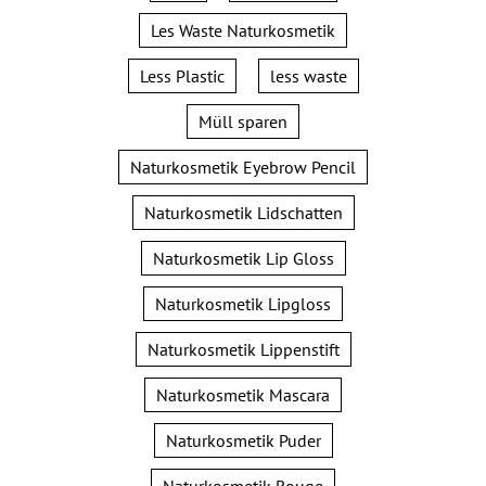
Les Waste Naturkosmetik
Less Plastic
less waste
Müll sparen
Naturkosmetik Eyebrow Pencil
Naturkosmetik Lidschatten
Naturkosmetik Lip Gloss
Naturkosmetik Lipgloss
Naturkosmetik Lippenstift
Naturkosmetik Mascara
Naturkosmetik Puder