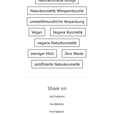
Naturkosmetik Rouge
Naturkosmetik Wimperntusche
umweltfreundliche Verpackung
Vegan
Vegane Kosmetik
vegane Naturkosmetik
weniger Müll
Zero Waste
zertifizierte Naturkosmetik
Share on
INSTAGRAM
FACEBOOK
PINTEREST