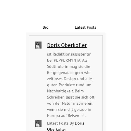
Bio
Latest Posts
Doris Oberkofler
ist Redaktionsassistentin
bei PEPPERMYNTA. Als
Südtirolerin mag sie die
Berge genauso gern wie
zeitloses Design und alle
guten Produkte rund um
Nachhaltigkeit. Beim
Schreiben lässt sie sich oft
von der Natur inspirieren,
wenn sie nicht gerade in
Europa auf Reisen ist.
Latest Posts By
Doris
Oberkofler