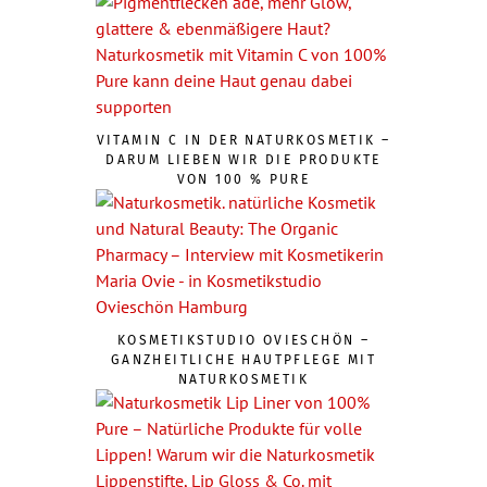
VITAMIN C IN DER NATURKOSMETIK –
DARUM LIEBEN WIR DIE PRODUKTE
VON 100 % PURE
KOSMETIKSTUDIO OVIESCHÖN –
GANZHEITLICHE HAUTPFLEGE MIT
NATURKOSMETIK