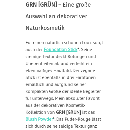
GRN [GRÜN]
– Eine große
Auswahl an dekorativer
Naturkosmetik
Für einen natürlich schönen Look sorgt
auch der
Foundation Stick
*
. Seine
cremige Textur deckt Rötungen und
Unebenheiten ab und verleiht ein
ebenmäßiges Hautbild. Der vegane
Stick ist ebenfalls in drei Farbtönen
erhältlich und aufgrund seiner
kompakten Größe der ideale Begleiter
für unterwegs. Mein absoluter Favorit
aus der dekorativen Kosmetik-
Kollektion von
GRN [GRÜN]
ist das
Blush Powder
*
. Das Puder-Rouge lässt
sich durch seine seidige Textur ganz