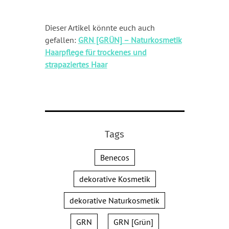
Dieser Artikel könnte euch auch
gefallen:
GRN [GRÜN]
– Naturkosmetik
Haarpflege für trockenes und
strapaziertes Haar
Tags
Benecos
dekorative Kosmetik
dekorative Naturkosmetik
GRN
GRN [Grün]