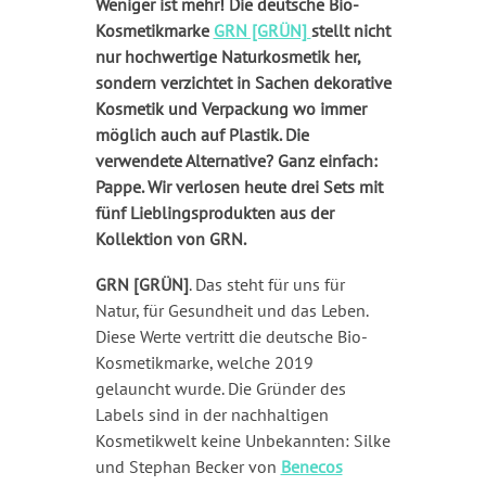
Weniger ist mehr! Die deutsche Bio-
Kosmetikmarke
GRN [GRÜN]
stellt nicht
nur hochwertige Naturkosmetik her,
sondern verzichtet in Sachen dekorative
Kosmetik und Verpackung wo immer
möglich auch auf Plastik. Die
verwendete Alternative? Ganz einfach:
Pappe. Wir verlosen heute drei Sets mit
fünf Lieblingsprodukten aus der
Kollektion von GRN.
GRN [GRÜN]
. Das steht für uns für
Natur, für Gesundheit und das Leben.
Diese Werte vertritt die deutsche Bio-
Kosmetikmarke, welche 2019
gelauncht wurde. Die Gründer des
Labels sind in der nachhaltigen
Kosmetikwelt keine Unbekannten: Silke
und Stephan Becker von
Benecos