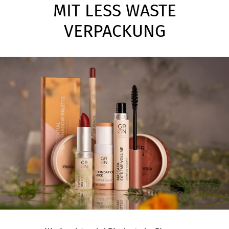
MIT LESS WASTE
VERPACKUNG