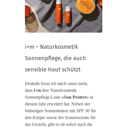
i+m – Naturkosmetik
Sonnenpflege, die auch
sensible Haut schützt
Deshalb freue ich mich umso mehr,
dass
i+m
ihre Naturkosmetik
Sonnenpflege-Linie
»Sun Protect«
in
diesem Jahr erweitert hat. Neben der
bisherigen Sonnenlotion mit SPF 30 für
den Körper sowie der Sonnencreme für
das Gesicht, gibt es ab sofort auch die