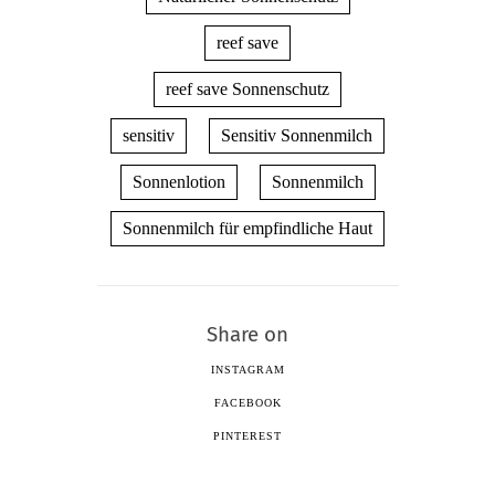
reef save
reef save Sonnenschutz
sensitiv
Sensitiv Sonnenmilch
Sonnenlotion
Sonnenmilch
Sonnenmilch für empfindliche Haut
Share on
INSTAGRAM
FACEBOOK
PINTEREST