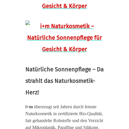
Natürliche Sonnenpflege – Da
strahlt das Naturkosmetik-
Herz!
i+m
überzeugt seit Jahren durch feinste
Naturkosmetik in zertifizierte Bio-Qualität,
fair gehandelte Rohstoffe und den Verzicht
auf Mikroplastik, Paraffine und Silikone.