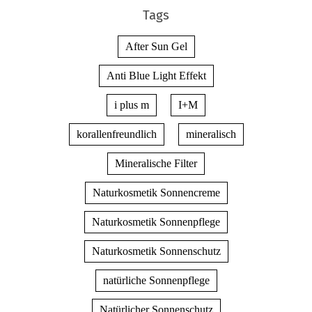
Tags
After Sun Gel
Anti Blue Light Effekt
i plus m
I+M
korallenfreundlich
mineralisch
Mineralische Filter
Naturkosmetik Sonnencreme
Naturkosmetik Sonnenpflege
Naturkosmetik Sonnenschutz
natürliche Sonnenpflege
Natürlicher Sonnenschutz