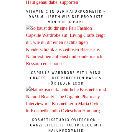
VITAMIN C IN DER NATURKOSMETIK –
DARUM LIEBEN WIR DIE PRODUKTE
VON 100 % PURE
CAPSULE WARDROBE MIT LIVING
CRAFTS – DIE PERFEKTEN BASICS
FÜR JEDEN LOOK
KOSMETIKSTUDIO OVIESCHÖN –
GANZHEITLICHE HAUTPFLEGE MIT
NATURKOSMETIK