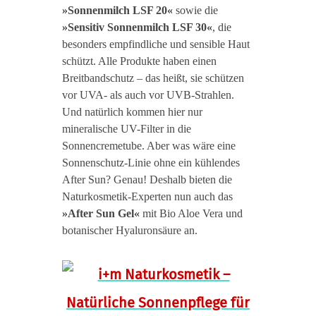
»Sonnenmilch LSF 20«
sowie die
»Sensitiv Sonnenmilch LSF 30«
, die
besonders empfindliche und sensible Haut
schützt. Alle Produkte haben einen
Breitbandschutz – das heißt, sie schützen
vor UVA- als auch vor UVB-Strahlen.
Und natürlich kommen hier nur
mineralische UV-Filter in die
Sonnencremetube. Aber was wäre eine
Sonnenschutz-Linie ohne ein kühlendes
After Sun? Genau! Deshalb bieten die
Naturkosmetik-Experten nun auch das
»After Sun Gel«
mit Bio Aloe Vera und
botanischer Hyaluronsäure an.