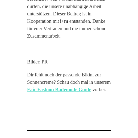
dürfen, die unsere unabhängige Arbeit
unterstützen. Dieser Beitrag ist in
Kooperation mit
i+m
entstanden. Danke
für euer Vertrauen und die immer schöne
Zusammenarbeit.
Bilder: PR
Dir fehlt noch der passende Bikini zur
Sonnencreme? Schau doch mal in unserem
Fair Fashion Bademode Guide
vorbei.