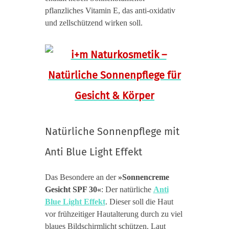
pflanzliches Vitamin E, das anti-oxidativ
und zellschützend wirken soll.
Natürliche Sonnenpflege mit
Anti Blue Light Effekt
Das Besondere an der
»Sonnencreme
Gesicht SPF 30«
: Der natürliche
Anti
Blue Light Effekt
. Dieser soll die Haut
vor frühzeitiger Hautalterung durch zu viel
blaues Bildschirmlicht schützen. Laut