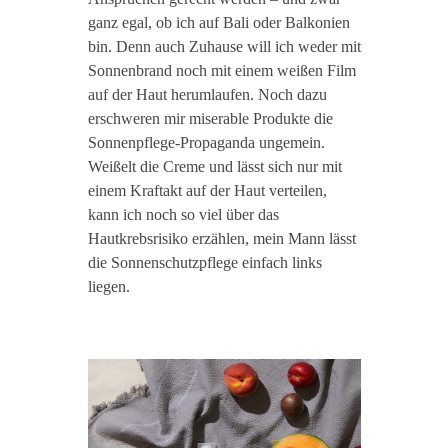
ganz egal, ob ich auf Bali oder Balkonien
bin. Denn auch Zuhause will ich weder mit
Sonnenbrand noch mit einem weißen Film
auf der Haut herumlaufen. Noch dazu
erschweren mir miserable Produkte die
Sonnenpflege-Propaganda ungemein.
Weißelt die Creme und lässt sich nur mit
einem Kraftakt auf der Haut verteilen,
kann ich noch so viel über das
Hautkrebsrisiko erzählen, mein Mann lässt
die Sonnenschutzpflege einfach links
liegen.