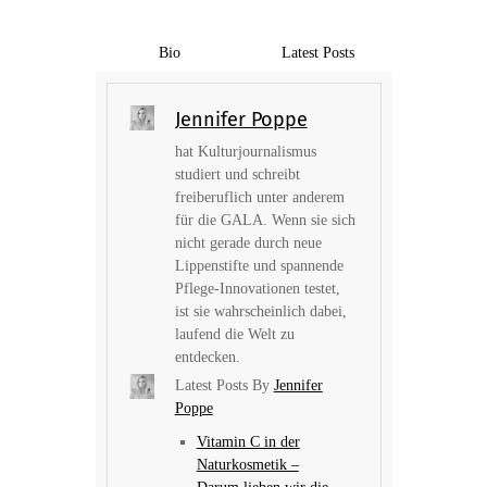
Bio
Latest Posts
Jennifer Poppe
hat Kulturjournalismus
studiert und schreibt
freiberuflich unter anderem
für die GALA. Wenn sie sich
nicht gerade durch neue
Lippenstifte und spannende
Pflege-Innovationen testet,
ist sie wahrscheinlich dabei,
laufend die Welt zu
entdecken.
Latest Posts By
Jennifer
Poppe
Vitamin C in der
Naturkosmetik –