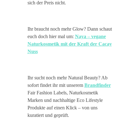
sich der Preis nicht.
Ihr braucht noch mehr Glow? Dann schaut
euch doch hier mal um:
Naya – vegane
Naturkosmetik mit der Kraft der Cacay
Nuss
Ihr sucht noch mehr Natural Beauty? Ab
sofort findet ihr mit unserem
Brandfinder
Fair Fashion Labels, Naturkosmetik
Marken und nachhaltige Eco Lifestyle
Produkte auf einen Klick – von uns
kuratiert und geprüft.