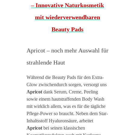
Apricot – noch mehr Auswahl für
strahlende Haut
Während die Beauty Pads für den Extra-
Glow zwischendurch sorgen, versorgt uns
Apricot
dank Serum, Creme, Peeling
sowie einem hautstraffenden Body Wash
mit wirklich allem, was es für die tägliche
Pflege-Power so braucht. Neben dem Star-
Inhaltsstoff Hyaluronsäure, arbeitet
Apricot
bei seinen klassischen