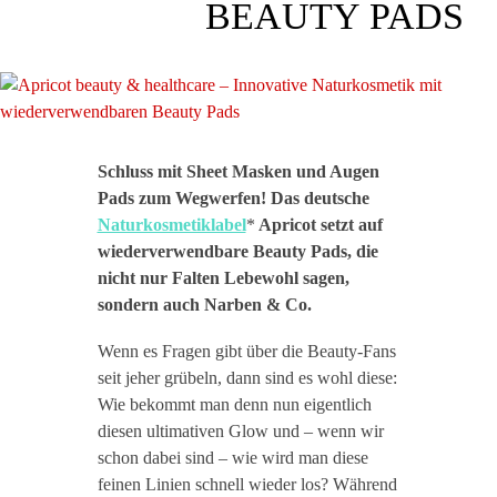
BEAUTY PADS
Schluss mit Sheet Masken und Augen
Pads zum Wegwerfen! Das deutsche
Naturkosmetiklabel
*
Apricot setzt auf
wiederverwendbare Beauty Pads, die
nicht nur Falten Lebewohl sagen,
sondern auch Narben & Co.
Wenn es Fragen gibt über die Beauty-Fans
seit jeher grübeln, dann sind es wohl diese:
Wie bekommt man denn nun eigentlich
diesen ultimativen Glow und – wenn wir
schon dabei sind – wie wird man diese
feinen Linien schnell wieder los? Während