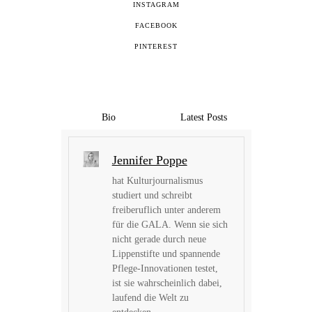
INSTAGRAM
FACEBOOK
PINTEREST
Bio
Latest Posts
Jennifer Poppe
hat Kulturjournalismus
studiert und schreibt
freiberuflich unter anderem
für die GALA. Wenn sie sich
nicht gerade durch neue
Lippenstifte und spannende
Pflege-Innovationen testet,
ist sie wahrscheinlich dabei,
laufend die Welt zu