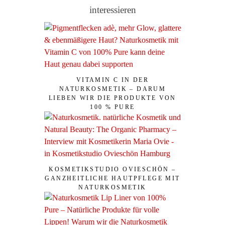
interessieren
VITAMIN C IN DER
NATURKOSMETIK – DARUM
LIEBEN WIR DIE PRODUKTE VON
100 % PURE
KOSMETIKSTUDIO OVIESCHÖN –
GANZHEITLICHE HAUTPFLEGE MIT
NATURKOSMETIK