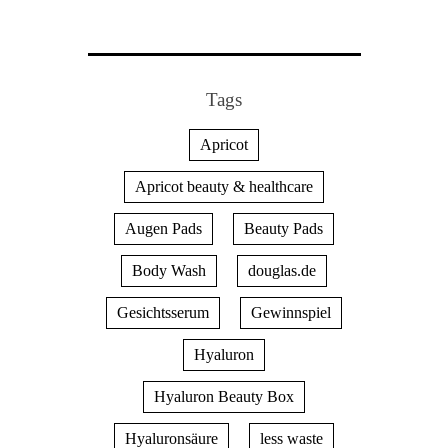
Tags
Apricot
Apricot beauty & healthcare
Augen Pads
Beauty Pads
Body Wash
douglas.de
Gesichtsserum
Gewinnspiel
Hyaluron
Hyaluron Beauty Box
Hyaluronsäure
less waste