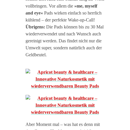
vollbringen. Vor allem die
»me, myself
and eye«
Pads wirken einfach so herrlich
kühlend – der perfekte Wake-up-Call!
Übrigens:
Die Pads können bis zu 30 Mal
wiederverwendet und nach Wunsch auch
gereinigt werden. Das findet nicht nur die
Umwelt super, sondern natürlich auch der
Geldbeutel.
Aber Moment mal – was hat es denn mit