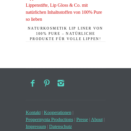
NATURKOSMETIK LIP LINER VON
100% PURE – NATÜRLICHE
PRODUKTE FÜR VOLLE LIPPEN!
Kontakt
|
Kooperationen
|
Peppermynta Productions
|
Presse
|
About
|
Impressum
|
Datenschutz