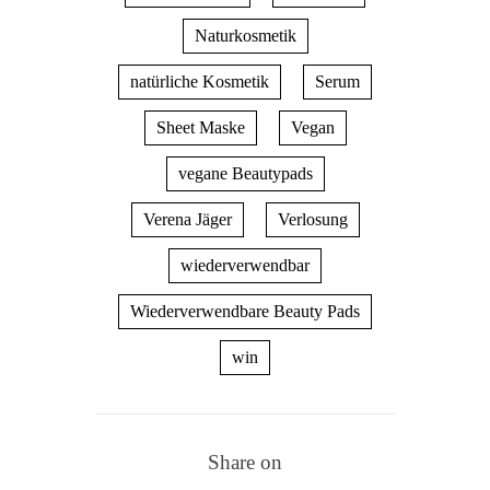
Naturkosmetik
natürliche Kosmetik
Serum
Sheet Maske
Vegan
vegane Beautypads
Verena Jäger
Verlosung
wiederverwendbar
Wiederverwendbare Beauty Pads
win
Share on