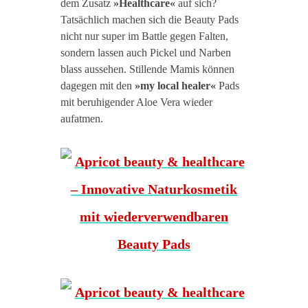
dem Zusatz
»Healthcare«
auf sich?
Tatsächlich machen sich die Beauty Pads
nicht nur super im Battle gegen Falten,
sondern lassen auch Pickel und Narben
blass aussehen. Stillende Mamis können
dagegen mit den
»my local healer«
Pads
mit beruhigender Aloe Vera wieder
aufatmen.