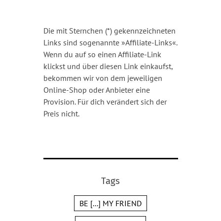
Die mit Sternchen (*) gekennzeichneten
Links sind sogenannte »Affiliate-Links«.
Wenn du auf so einen Affiliate-Link
klickst und über diesen Link einkaufst,
bekommen wir von dem jeweiligen
Online-Shop oder Anbieter eine
Provision. Für dich verändert sich der
Preis nicht.
Tags
BE [...] MY FRIEND