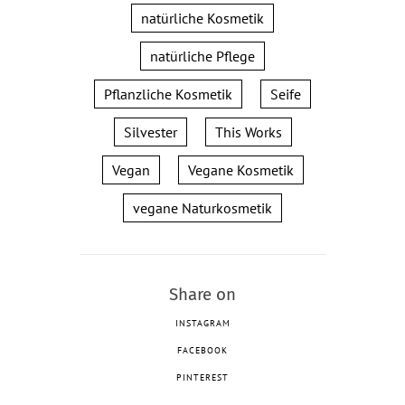
natürliche Kosmetik
natürliche Pflege
Pflanzliche Kosmetik
Seife
Silvester
This Works
Vegan
Vegane Kosmetik
vegane Naturkosmetik
Share on
INSTAGRAM
FACEBOOK
PINTEREST