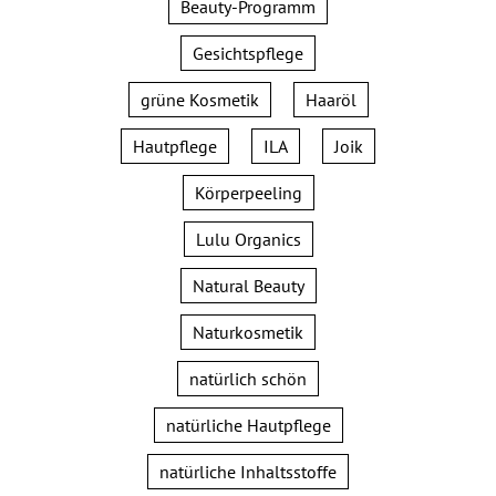
Beauty-Programm
Gesichtspflege
grüne Kosmetik
Haaröl
Hautpflege
ILA
Joik
Körperpeeling
Lulu Organics
Natural Beauty
Naturkosmetik
natürlich schön
natürliche Hautpflege
natürliche Inhaltsstoffe