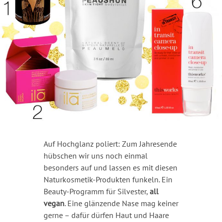
Auf Hochglanz poliert:
Zum Jahresende
hübschen wir uns noch einmal
besonders auf und lassen es mit diesen
Naturkosmetik-Produkten funkeln. Ein
Beauty-Programm für Silvester,
all
vegan
.
Eine glänzende Nase mag keiner
gerne – dafür dürfen Haut und Haare