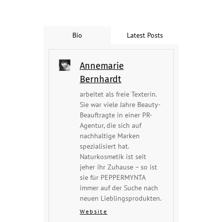
Bio
Latest Posts
Annemarie
Bernhardt
arbeitet als freie Texterin.
Sie war viele Jahre Beauty-
Beauftragte in einer PR-
Agentur, die sich auf
nachhaltige Marken
spezialisiert hat.
Naturkosmetik ist seit
jeher ihr Zuhause – so ist
sie für PEPPERMYNTA
immer auf der Suche nach
neuen Lieblingsprodukten.
Website