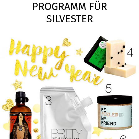
PROGRAMM FÜR
SILVESTER