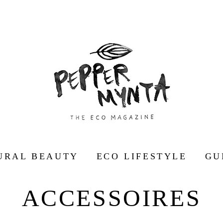
URAL BEAUTY
ECO LIFESTYLE
GU
ACCESSOIRES