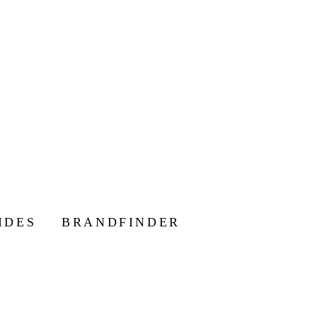
IDES
BRANDFINDER