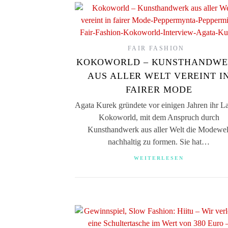
FAIR FASHION
KOKOWORLD – KUNSTHANDW
AUS ALLER WELT VEREINT I
FAIRER MODE
Agata Kurek gründete vor einigen Jahren ihr L
Kokoworld, mit dem Anspruch durch
Kunsthandwerk aus aller Welt die Modewel
nachhaltig zu formen. Sie hat…
WEITERLESEN