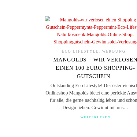
ECO LIFESTYLE
,
WERBUNG
MANGOLDS – WIR VERLOSE
EINEN 100 EURO SHOPPING-
GUTSCHEIN
Outstanding Eco Lifestyle! Der österreichisc
Onlineshop Mangolds bietet eine perfekte Aus
für alle, die gerne nachhaltig leben und schö
Design lieben. Gewinnt mit uns…
WEITERLESEN