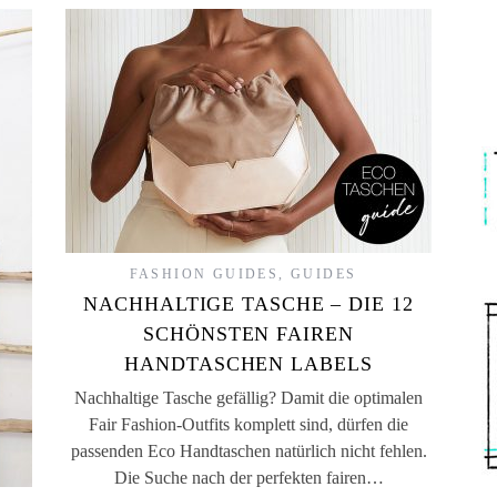
FASHION GUIDES
,
GUIDES
NACHHALTIGE TASCHE – DIE 12
SCHÖNSTEN FAIREN
HANDTASCHEN LABELS
Nachhaltige Tasche gefällig? Damit die optimalen
Fair Fashion-Outfits komplett sind, dürfen die
passenden Eco Handtaschen natürlich nicht fehlen.
Die Suche nach der perfekten fairen…