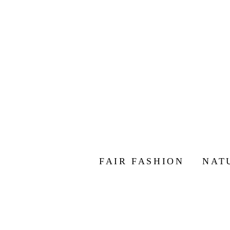
FAIR FASHION
NAT