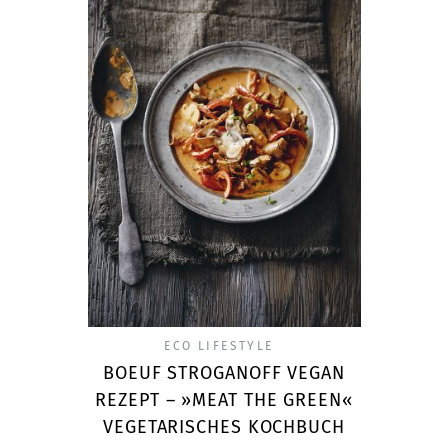
ECO LIFESTYLE
BOEUF STROGANOFF VEGAN
REZEPT – »MEAT THE GREEN«
VEGETARISCHES KOCHBUCH