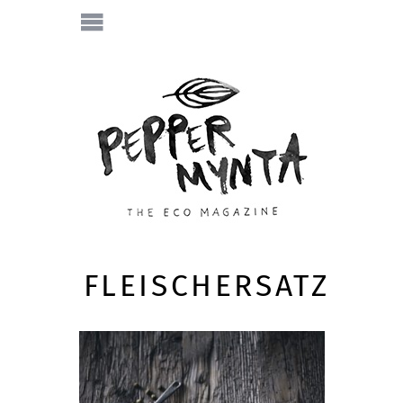
FLEISCHERSATZ