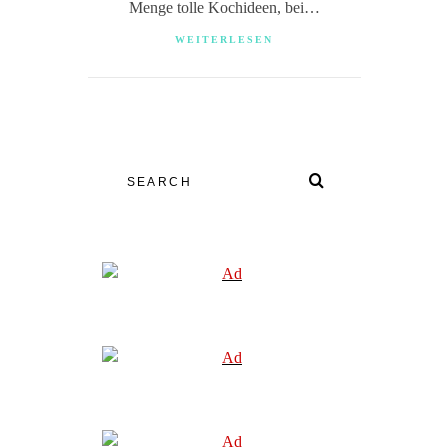
Menge tolle Kochideen, bei…
WEITERLESEN