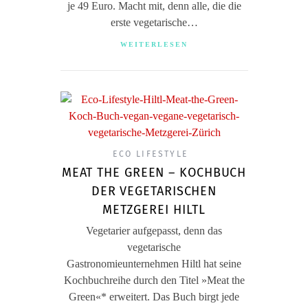
je 49 Euro. Macht mit, denn alle, die die
erste vegetarische…
WEITERLESEN
ECO LIFESTYLE
MEAT THE GREEN – KOCHBUCH
DER VEGETARISCHEN
METZGEREI HILTL
Vegetarier aufgepasst, denn das
vegetarische
Gastronomieunternehmen Hiltl hat seine
Kochbuchreihe durch den Titel »Meat the
Green«* erweitert. Das Buch birgt jede