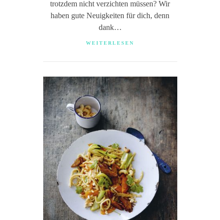
trotzdem nicht verzichten müssen? Wir
haben gute Neuigkeiten für dich, denn
dank…
WEITERLESEN