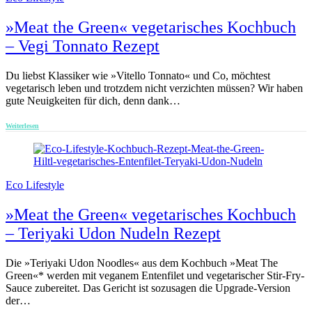
»Meat the Green« vegetarisches Kochbuch
– Vegi Tonnato Rezept
Du liebst Klassiker wie »Vitello Tonnato« und Co, möchtest
vegetarisch leben und trotzdem nicht verzichten müssen? Wir haben
gute Neuigkeiten für dich, denn dank…
Weiterlesen
Eco Lifestyle
»Meat the Green« vegetarisches Kochbuch
– Teriyaki Udon Nudeln Rezept
Die »Teriyaki Udon Noodles« aus dem Kochbuch »Meat The
Green«* werden mit veganem Entenfilet und vegetarischer Stir-Fry-
Sauce zubereitet. Das Gericht ist sozusagen die Upgrade-Version
der…