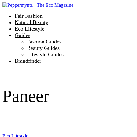
Fair Fashion
Natural Beauty
Eco Lifestyle
Guides
Fashion Guides
Beauty Guides
Lifestyle Guides
Brandfinder
Paneer
Eco Lifestyle