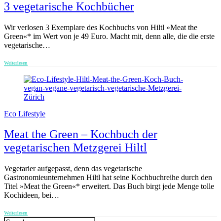
3 vegetarische Kochbücher
Wir verlosen 3 Exemplare des Kochbuchs von Hiltl »Meat the
Green«* im Wert von je 49 Euro. Macht mit, denn alle, die die erste
vegetarische…
Weiterlesen
Eco Lifestyle
Meat the Green – Kochbuch der
vegetarischen Metzgerei Hiltl
Vegetarier aufgepasst, denn das vegetarische
Gastronomieunternehmen Hiltl hat seine Kochbuchreihe durch den
Titel »Meat the Green«* erweitert. Das Buch birgt jede Menge tolle
Kochideen, bei…
Weiterlesen