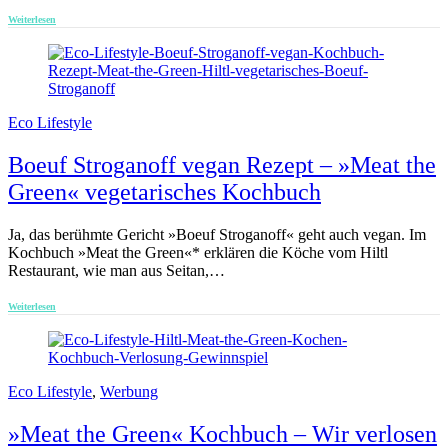
Weiterlesen
Eco Lifestyle
Boeuf Stroganoff vegan Rezept – »Meat the
Green« vegetarisches Kochbuch
Ja, das berühmte Gericht »Boeuf Stroganoff« geht auch vegan. Im
Kochbuch »Meat the Green«* erklären die Köche vom Hiltl
Restaurant, wie man aus Seitan,…
Weiterlesen
Eco Lifestyle
,
Werbung
»Meat the Green« Kochbuch – Wir verlosen