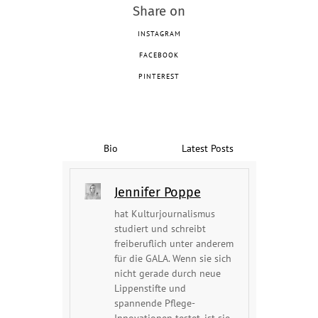
Share on
INSTAGRAM
FACEBOOK
PINTEREST
Bio
Latest Posts
Jennifer Poppe
hat Kulturjournalismus
studiert und schreibt
freiberuflich unter anderem
für die GALA. Wenn sie sich
nicht gerade durch neue
Lippenstifte und
spannende Pflege-
Innovationen testet, ist sie