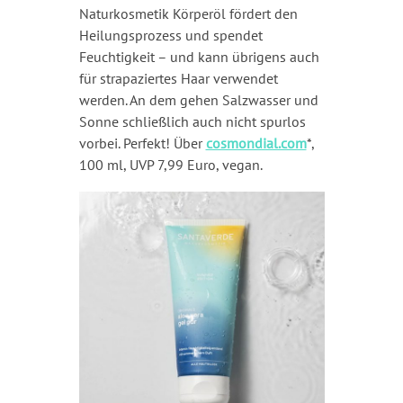
Naturkosmetik Körperöl fördert den
Heilungsprozess und spendet
Feuchtigkeit – und kann übrigens auch
für strapaziertes Haar verwendet
werden. An dem gehen Salzwasser und
Sonne schließlich auch nicht spurlos
vorbei. Perfekt! Über
cosmondial.com
*,
100 ml, UVP 7,99 Euro, vegan.