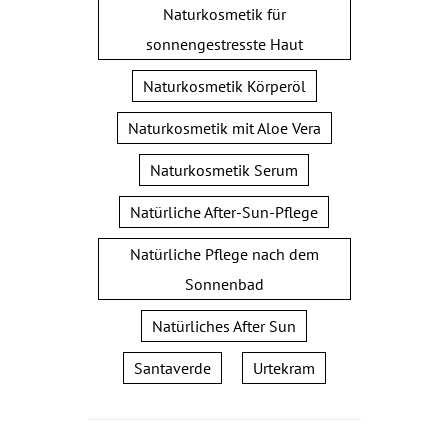
Naturkosmetik für
sonnengestresste Haut
Naturkosmetik Körperöl
Naturkosmetik mit Aloe Vera
Naturkosmetik Serum
Natürliche After-Sun-Pflege
Natürliche Pflege nach dem
Sonnenbad
Natürliches After Sun
Santaverde
Urtekram