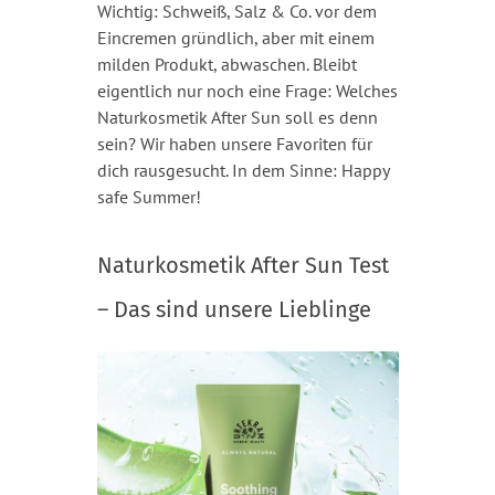
Wichtig: Schweiß, Salz & Co. vor dem
Eincremen gründlich, aber mit einem
milden Produkt, abwaschen. Bleibt
eigentlich nur noch eine Frage: Welches
Naturkosmetik After Sun soll es denn
sein? Wir haben unsere Favoriten für
dich rausgesucht. In dem Sinne: Happy
safe Summer!
Naturkosmetik After Sun Test
– Das sind unsere Lieblinge