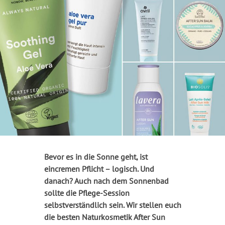
Bevor es in die Sonne geht, ist
eincremen Pflicht – logisch. Und
danach? Auch nach dem Sonnenbad
sollte die Pflege-Session
selbstverständlich sein. Wir stellen euch
die besten Naturkosmetik After Sun