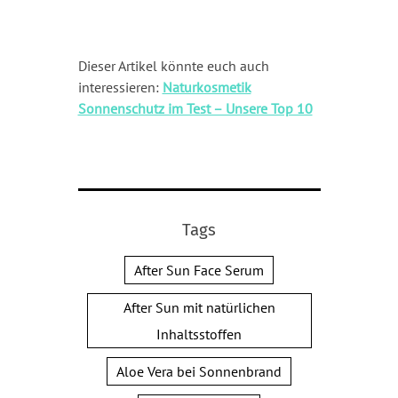
Dieser Artikel könnte euch auch
interessieren:
Naturkosmetik
Sonnenschutz im Test – Unsere Top 10
Tags
After Sun Face Serum
After Sun mit natürlichen
Inhaltsstoffen
Aloe Vera bei Sonnenbrand