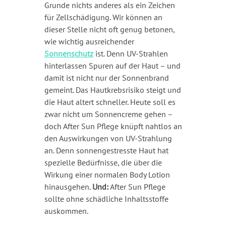
Grunde nichts anderes als ein Zeichen
für Zellschädigung. Wir können an
dieser Stelle nicht oft genug betonen,
wie wichtig ausreichender
Sonnenschutz
ist. Denn UV-Strahlen
hinterlassen Spuren auf der Haut – und
damit ist nicht nur der Sonnenbrand
gemeint. Das Hautkrebsrisiko steigt und
die Haut altert schneller. Heute soll es
zwar nicht um Sonnencreme gehen –
doch After Sun Pflege knüpft nahtlos an
den Auswirkungen von UV-Strahlung
an. Denn sonnengestresste Haut hat
spezielle Bedürfnisse, die über die
Wirkung einer normalen Body Lotion
hinausgehen.
Und:
After Sun Pflege
sollte ohne schädliche Inhaltsstoffe
auskommen.