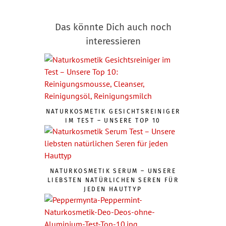
Das könnte Dich auch noch
interessieren
NATURKOSMETIK GESICHTSREINIGER
IM TEST – UNSERE TOP 10
NATURKOSMETIK SERUM – UNSERE
LIEBSTEN NATÜRLICHEN SEREN FÜR
JEDEN HAUTTYP