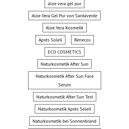
aloe vera gel pur
Aloe Vera Gel Pur von Santaverde
Aloe Vera Kosmetik
Après Soleil
Benecos
ECO COSMETICS
Naturkosmetik After Sun
Naturkosmetik After Sun Face
Serum
Naturkosmetik After Sun Test
Naturkosmetik Après Soleil
Naturkosmetik bei Sonnenbrand