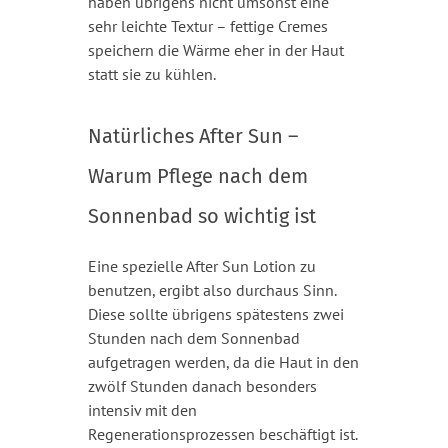
haben übrigens nicht umsonst eine
sehr leichte Textur – fettige Cremes
speichern die Wärme eher in der Haut
statt sie zu kühlen.
Natürliches After Sun –
Warum Pflege nach dem
Sonnenbad so wichtig ist
Eine spezielle After Sun Lotion zu
benutzen, ergibt also durchaus Sinn.
Diese sollte übrigens spätestens zwei
Stunden nach dem Sonnenbad
aufgetragen werden, da die Haut in den
zwölf Stunden danach besonders
intensiv mit den
Regenerationsprozessen beschäftigt ist.