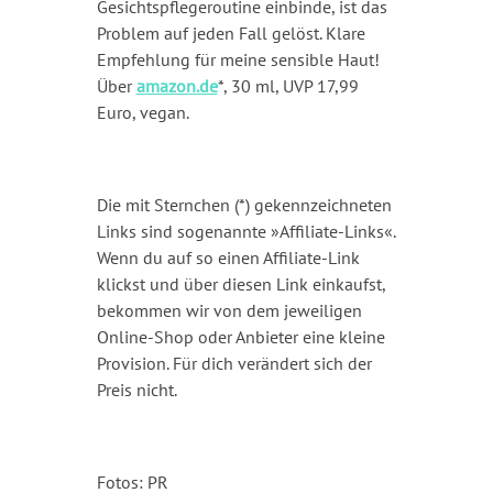
Gesichtspflegeroutine einbinde, ist das
Problem auf jeden Fall gelöst. Klare
Empfehlung für meine sensible Haut!
Über
amazon.de
*, 30 ml, UVP 17,99
Euro, vegan.
Die mit Sternchen (*) gekennzeichneten
Links sind sogenannte »Affiliate-Links«.
Wenn du auf so einen Affiliate-Link
klickst und über diesen Link einkaufst,
bekommen wir von dem jeweiligen
Online-Shop oder Anbieter eine kleine
Provision. Für dich verändert sich der
Preis nicht.
Fotos: PR