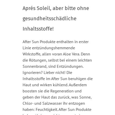
Aprés Soleil, aber bitte ohne
gesundheitsschädliche
Inhaltsstoffe!
After Sun Produkte enthalten in erster
Linie entzündungshemmende
Wirkstoffe, allen voran Aloe Vera. Denn
die Rötungen, selbst bei einem leichten
Sonnenbrand, sind Entzündungen.
Ignorieren? Lieber nicht! Die
Inhaltsstoffe im After Sun beruhigen die
Haut und wirken kühlend. Außerdem
boosten sie die Regeneration und
geben der Haut das zurück, was Sonne,
Chlor- und Salzwasser ihr entzogen
haben: Feuchtigkeit. After Sun Produkte