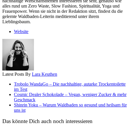
nachhaltige Wirtschaftsthemen interessieren sie sehr, genauso wie
alles rund um Zero Waste, Slow Fashion, Spiritualität, Yoga und
Frauenpower. Wenn sie nicht in der Redaktion sitzt, findest du die
gelernte Waldbaden-Leiterin meditierend unter ihrem
Lieblingsbaum.
Website
Latest Posts By
Lara Keuthen
Trobolo WandaGo – Die nachhaltige, autarke Trockentoilette
im Test
Cosmic Dealer Schokolade – Vegan, weniger Zucker & mehr
Geschmack
Shinrin Yoku – Warum Waldbaden so gesund und heilsam für
uns ist
Das könnte Dich auch noch interessieren