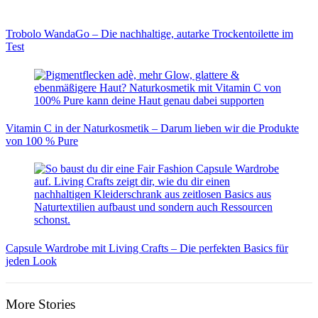
Trobolo WandaGo – Die nachhaltige, autarke Trockentoilette im
Test
Vitamin C in der Naturkosmetik – Darum lieben wir die Produkte
von 100 % Pure
Capsule Wardrobe mit Living Crafts – Die perfekten Basics für
jeden Look
More Stories