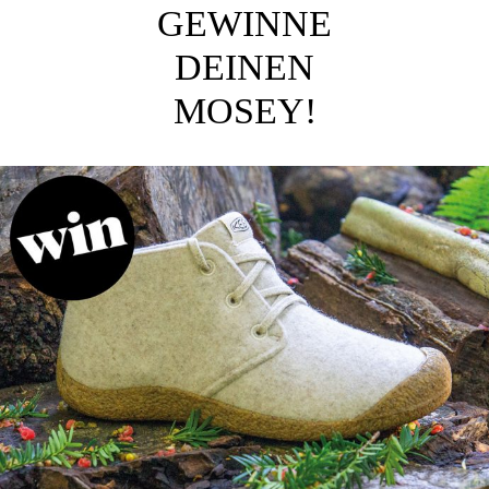
GEWINNE
DEINEN
MOSEY!