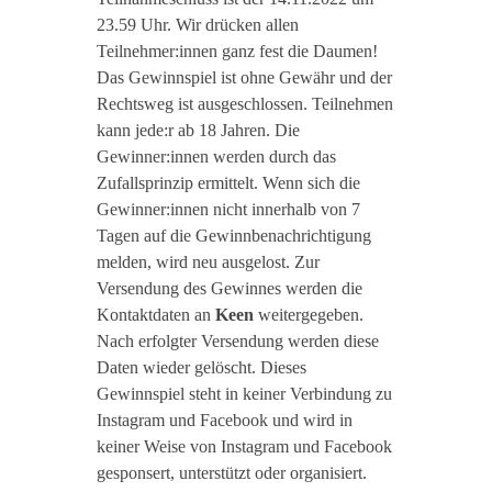
23.59 Uhr. Wir drücken allen
Teilnehmer:innen ganz fest die Daumen!
Das Gewinnspiel ist ohne Gewähr und der
Rechtsweg ist ausgeschlossen. Teilnehmen
kann jede:r ab 18 Jahren. Die
Gewinner:innen werden durch das
Zufallsprinzip ermittelt. Wenn sich die
Gewinner:innen nicht innerhalb von 7
Tagen auf die Gewinnbenachrichtigung
melden, wird neu ausgelost. Zur
Versendung des Gewinnes werden die
Kontaktdaten an
Keen
weitergegeben.
Nach erfolgter Versendung werden diese
Daten wieder gelöscht. Dieses
Gewinnspiel steht in keiner Verbindung zu
Instagram und Facebook und wird in
keiner Weise von Instagram und Facebook
gesponsert, unterstützt oder organisiert.