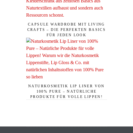
CAPSULE WARDROBE MIT LIVING
CRAFTS – DIE PERFEKTEN BASICS
FÜR JEDEN LOOK
NATURKOSMETIK LIP LINER VON
100% PURE – NATÜRLICHE
PRODUKTE FÜR VOLLE LIPPEN!