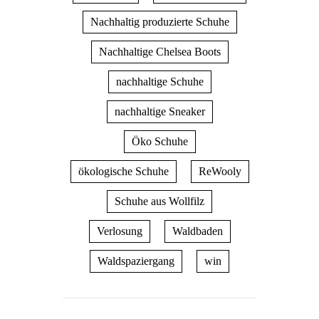
Nachhaltig produzierte Schuhe
Nachhaltige Chelsea Boots
nachhaltige Schuhe
nachhaltige Sneaker
Öko Schuhe
ökologische Schuhe
ReWooly
Schuhe aus Wollfilz
Verlosung
Waldbaden
Waldspaziergang
win