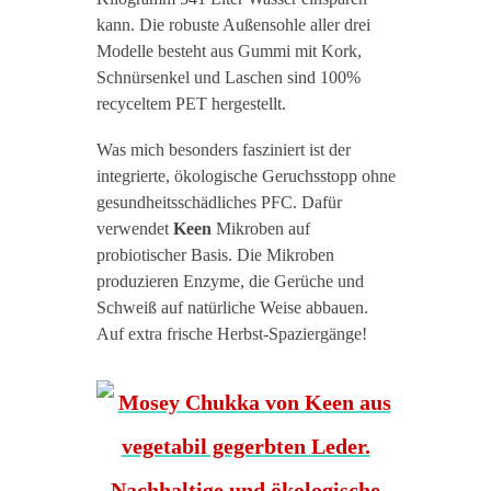
kann. Die robuste Außensohle aller drei
Modelle besteht aus Gummi mit Kork,
Schnürsenkel und Laschen sind 100%
recyceltem PET hergestellt.
Was mich besonders fasziniert ist der
integrierte, ökologische Geruchsstopp ohne
gesundheitsschädliches PFC. Dafür
verwendet
Keen
Mikroben auf
probiotischer Basis. Die Mikroben
produzieren Enzyme, die Gerüche und
Schweiß auf natürliche Weise abbauen.
Auf extra frische Herbst-Spaziergänge!