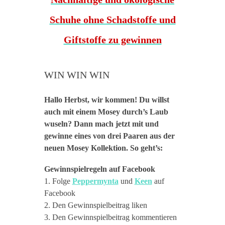
WIN WIN WIN
Hallo Herbst, wir kommen! Du willst
auch mit einem Mosey durch’s Laub
wuseln? Dann mach jetzt mit und
gewinne eines von drei Paaren aus der
neuen Mosey Kollektion. So geht’s:
Gewinnspielregeln auf Facebook
1. Folge
Peppermynta
und
Keen
auf
Facebook
2. Den Gewinnspielbeitrag liken
3. Den Gewinnspielbeitrag kommentieren