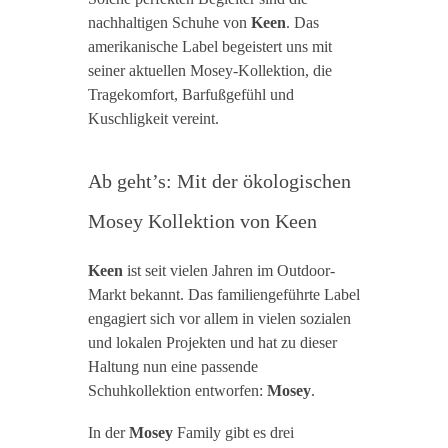
nachhaltigen Schuhe von
Keen
. Das
amerikanische Label begeistert uns mit
seiner aktuellen Mosey-Kollektion, die
Tragekomfort, Barfußgefühl und
Kuschligkeit vereint.
Ab geht’s: Mit der ökologischen
Mosey Kollektion von Keen
Keen
ist seit vielen Jahren im Outdoor-
Markt bekannt. Das familiengeführte Label
engagiert sich vor allem in vielen sozialen
und lokalen Projekten und hat zu dieser
Haltung nun eine passende
Schuhkollektion entworfen:
Mosey
.
In der
Mosey
Family gibt es drei