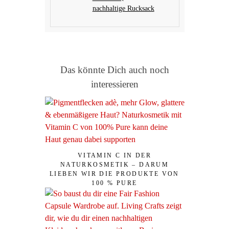
nachhaltige Rucksack
Das könnte Dich auch noch
interessieren
VITAMIN C IN DER
NATURKOSMETIK – DARUM
LIEBEN WIR DIE PRODUKTE VON
100 % PURE