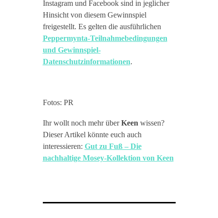
Instagram und Facebook sind in jeglicher
Hinsicht von diesem Gewinnspiel
freigestellt. Es gelten die ausführlichen
Peppermynta-Teilnahmebedingungen
und Gewinnspiel-
Datenschutzinformationen
.
Fotos: PR
Ihr wollt noch mehr über
Keen
wissen?
Dieser Artikel könnte euch auch
interessieren:
Gut zu Fuß – Die
nachhaltige Mosey-Kollektion von Keen