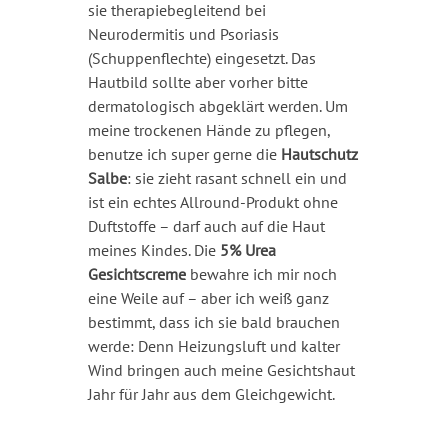
sie therapiebegleitend bei
Neurodermitis und Psoriasis
(Schuppenflechte) eingesetzt. Das
Hautbild sollte aber vorher bitte
dermatologisch abgeklärt werden. Um
meine trockenen Hände zu pflegen,
benutze ich super gerne die
Hautschutz
Salbe
: sie zieht rasant schnell ein und
ist ein echtes Allround-Produkt ohne
Duftstoffe – darf auch auf die Haut
meines Kindes. Die
5% Urea
Gesichtscreme
bewahre ich mir noch
eine Weile auf – aber ich weiß ganz
bestimmt, dass ich sie bald brauchen
werde: Denn Heizungsluft und kalter
Wind bringen auch meine Gesichtshaut
Jahr für Jahr aus dem Gleichgewicht.