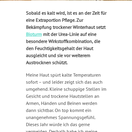
Sobald es kalt wird, ist es an der Zeit für
eine Extraportion Pflege. Zur
Bekämpfung trockener Winterhaut setzt
Bioturm
mit der Urea-Linie auf eine
besondere Wirkstoffkombination, die
den Feuchtigkeitsgehalt der Haut
ausgleicht und sie vor weiterem
Austrocknen schützt.
Meine Haut spürt kalte Temperaturen
sofort – und leider zeigt sich das auch
umgehend. Kleine schuppige Stellen im
Gesicht und trockene Hautstellen an
Armen, Händen und Beinen werden
dann sichtbar. On top kommt ein
unangenehmes Spannungsgefühl.
Dieses Jahr würde ich das gerne
vermeiden. Deshalb habe ich meine