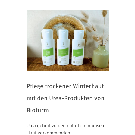
Pflege trockener Winterhaut
mit den Urea-Produkten von
Bioturm
Urea gehört zu den natürlich in unserer
Haut vorkommenden