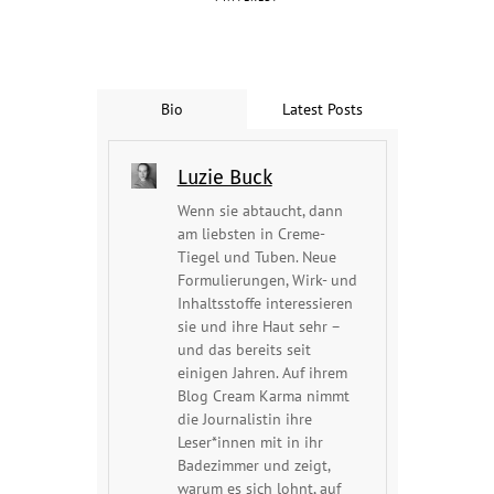
Bio
Latest Posts
Luzie Buck
Wenn sie abtaucht, dann
am liebsten in Creme-
Tiegel und Tuben. Neue
Formulierungen, Wirk- und
Inhaltsstoffe interessieren
sie und ihre Haut sehr –
und das bereits seit
einigen Jahren. Auf ihrem
Blog Cream Karma nimmt
die Journalistin ihre
Leser*innen mit in ihr
Badezimmer und zeigt,
warum es sich lohnt, auf