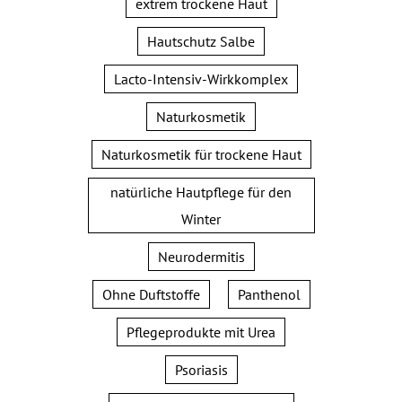
extrem trockene Haut
Hautschutz Salbe
Lacto-Intensiv-Wirkkomplex
Naturkosmetik
Naturkosmetik für trockene Haut
natürliche Hautpflege für den
Winter
Neurodermitis
Ohne Duftstoffe
Panthenol
Pflegeprodukte mit Urea
Psoriasis