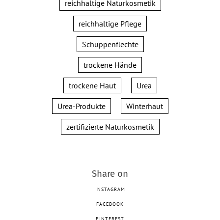
reichhaltige Naturkosmetik
reichhaltige Pflege
Schuppenflechte
trockene Hände
trockene Haut
Urea
Urea-Produkte
Winterhaut
zertifizierte Naturkosmetik
Share on
INSTAGRAM
FACEBOOK
PINTEREST