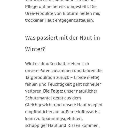
Pflegeroutine bereits umgestellt: Die
Urea-Produkte von Bioturm helfen mir,
trockener Haut entgegenzusteuern.
Was passiert mit der Haut im
Winter?
Wird es draußen kalt, ziehen sich
unsere Poren zusammen und fahren die
Talgproduktion zurück – Lipide (Fette)
fehlen und Feuchtigkeit geht schneller
verloren.
Die Folge:
unser natürlicher
Schutzmantel gerät aus dem
Gleichgewicht und unsere Haut reagiert
empfindlicher auf äußere Einflüsse. Es
kann zu Spannungsgefühlen,
schuppiger Haut und Rissen kommen.