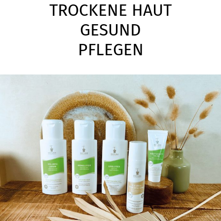
TROCKENE HAUT
GESUND
PFLEGEN