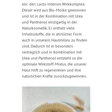
ein: den Lacto-Intensiv Wirkkomplex.
Dieser wird aus Bio-Molke gewonnen
und ist in der Kombination mit Urea
und Panthenol einzigartig in der
Naturkosmetik. Er enthält viele
Inhaltsstoffe, die in ähnlicher Form
auch in unserem Hautmilieu zu finden
sind. Dadurch ist er besonders
verträglich und in Kombination mit
Urea und Panthenol entsteht so die
optimale Wirkstoff-Mixtur, die unserer
Haut hilft zu regenerieren und ihre
natürlichen Kräfte zurückzugewinnen.