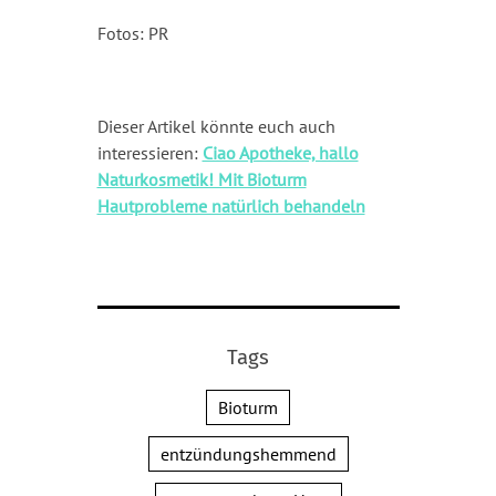
Fotos: PR
Dieser Artikel könnte euch auch
interessieren:
Ciao Apotheke, hallo
Naturkosmetik! Mit Bioturm
Hautprobleme natürlich behandeln
Tags
Bioturm
entzündungshemmend