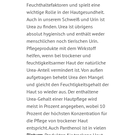
Feuchthaltefaktoren und spielt eine
wichtige Rolle in der Hautgesundheit.
Auch in unserem Schweiß und Urin ist
Urea zu finden. Urea ist übrigens
absolut hygienisch und enthält weder
menschlichen noch tierischen Urin.
Pflegeprodukte mit dem Wirkstoff
helfen, wenn bei trockener und
feuchtigkeitsarmer Haut der natürliche
Urea-Anteil vermindert ist. Von außen
aufgetragen behebt Urea den Mangel
und gleicht den Feuchtigkeitsgehalt der
Haut so wieder aus. Der enthaltene
Urea-Gehalt einer Hautpflege wird
meist in Prozent angegeben, wobei 10
Prozent der höchsten Konzentration für
die Pflege von trockener Haut
entspricht. Auch Panthenol ist in vielen