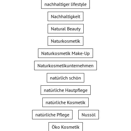
nachhaltiger lifestyle
Nachhaltigkeit
Natural Beauty
Naturkosmetik
Naturkosmetik Make-Up
Naturkosmetikunternehmen
natürlich schön
natürliche Hautpflege
natürliche Kosmetik
natürliche Pflege
Nussöl
Öko Kosmetik