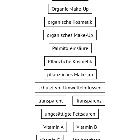
Organic Make-Up
organische Kosmetik
organisches Make-Up
Palmitoleinsäure
Pflanzliche Kosmetik
pflanzliches Make-up
schützt vor Umwelteinflüssen
transparent
Transparenz
ungesättigte Fettsäuren
Vitamin A
Vitamin B
Vitamin E
Weihnachten