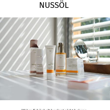
NUSSÖL