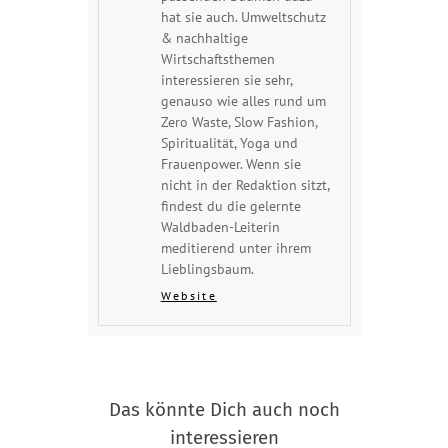
hat sie auch. Umweltschutz
& nachhaltige
Wirtschaftsthemen
interessieren sie sehr,
genauso wie alles rund um
Zero Waste, Slow Fashion,
Spiritualität, Yoga und
Frauenpower. Wenn sie
nicht in der Redaktion sitzt,
findest du die gelernte
Waldbaden-Leiterin
meditierend unter ihrem
Lieblingsbaum.
Website
Das könnte Dich auch noch
interessieren