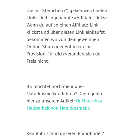
Die mit Sternchen (*) gekennzeichneten
Links sind sogenannte »Affiliate-Links«.
Wenn du auf so einen Affiliate-Link
klickst und über diesen Link einkaufst,
bekommen wir von dem jeweiligen
Online-Shop oder Anbieter eine
Provision. Für dich verändert sich der
Preis nicht.
Ihr möchtet noch mehr über
Naturkosmetik erfahren? Dann geht es
hier zu unserem Artikel:
Dr. Hauschka –
Haltbarkeit von Naturkosmetik
Kennt ihr schon unseren Brandfinder?