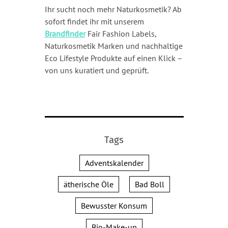
Ihr sucht noch mehr Naturkosmetik? Ab
sofort findet ihr mit unserem
Brandfinder
Fair Fashion Labels,
Naturkosmetik Marken und nachhaltige
Eco Lifestyle Produkte auf einen Klick –
von uns kuratiert und geprüft.
Tags
Adventskalender
ätherische Öle
Bad Boll
Bewusster Konsum
Bio-Make-up