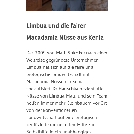
Limbua und die fairen
Macadamia Nüsse aus Kenia
Das 2009 von
Matti Spiecker
nach einer
Weltreise gegründete Unternehmen
Limbua hat sich auf die faire und
biologische Landwirtschaft mit
Macadamia Nüssen in Kenia
spezialisiert.
Dr. Hauschka
bezieht alle
Nüsse von
Limbua
. Matti und sein Team
helfen immer mehr Kleinbauern vor Ort
von der konventionellen
Landwirtschaft auf eine biologisch
zertifizierte umzustellen. Hilfe zur
Selbsthilfe in ein unabhängiges