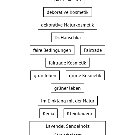
dekorative Kosmetik
dekorative Naturkosmetik
Dr. Hauschka
faire Bedingungen
Fairtrade
fairtrade Kosmetik
grün leben
grüne Kosmetik
grüner leben
Im Einklang mit der Natur
Kenia
Kleinbauern
Lavendel Sandelholz
Körperbalsam