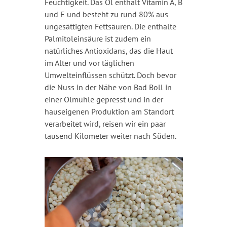
Feuchtigkeit. Das Öl enthält Vitamin A, B
und E und besteht zu rund 80% aus
ungesättigten Fettsäuren. Die enthalte
Palmitoleinsäure ist zudem ein
natürliches Antioxidans, das die Haut
im Alter und vor täglichen
Umwelteinflüssen schützt. Doch bevor
die Nuss in der Nähe von Bad Boll in
einer Ölmühle gepresst und in der
hauseigenen Produktion am Standort
verarbeitet wird, reisen wir ein paar
tausend Kilometer weiter nach Süden.