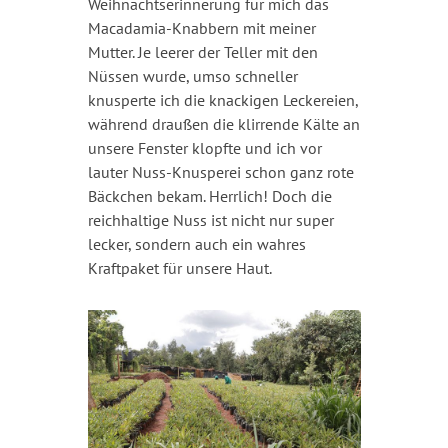
Weihnachtserinnerung für mich das
Macadamia-Knabbern mit meiner
Mutter. Je leerer der Teller mit den
Nüssen wurde, umso schneller
knusperte ich die knackigen Leckereien,
während draußen die klirrende Kälte an
unsere Fenster klopfte und ich vor
lauter Nuss-Knusperei schon ganz rote
Bäckchen bekam. Herrlich! Doch die
reichhaltige Nuss ist nicht nur super
lecker, sondern auch ein wahres
Kraftpaket für unsere Haut.