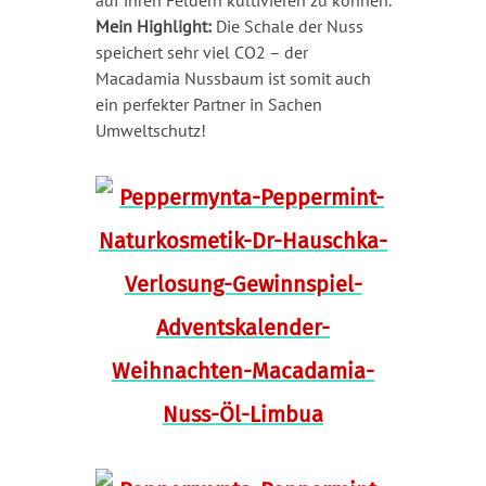
Mein Highlight:
Die Schale der Nuss
speichert sehr viel CO2 – der
Macadamia Nussbaum ist somit auch
ein perfekter Partner in Sachen
Umweltschutz!