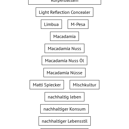
Light Reflection Concealer
Limbua
M-Pesa
Macadamia
Macadamia Nuss
Macadamia Nuss Öl
Macadamia Nüsse
Matti Spiecker
Mischkultur
nachhaltig leben
nachhaltiger Konsum
nachhaltiger Lebensstil