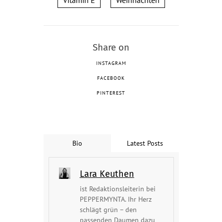
Share on
INSTAGRAM
FACEBOOK
PINTEREST
Bio
Latest Posts
Lara Keuthen
ist Redaktionsleiterin bei
PEPPERMYNTA. Ihr Herz
schlägt grün – den
passenden Daumen dazu