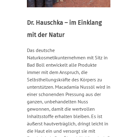
Dr. Hauschka – im Einklang
mit der Natur
Das deutsche
Naturkosmetikunternehmen mit Sitz in
Bad Boll entwickelt alle Produkte
immer mit dem Anspruch, die
Selbstheilungskräfte des Körpers zu
unterstützen. Macadamia Nussöl wird in
einer schonenden Pressung aus der
ganzen, unbehandelten Nuss
gewonnen, damit die wertvollen
Inhaltsstoffe erhalten bleiben. Es ist
äußerst hautverträglich, dringt leicht in
die Haut ein und versorgt sie mit