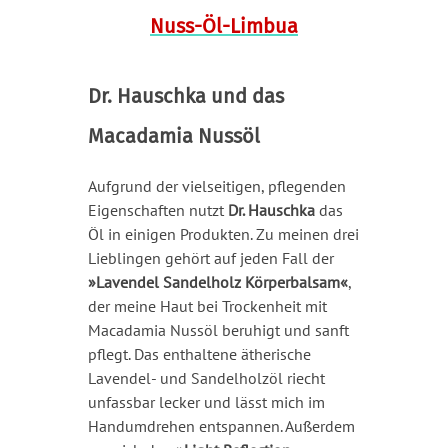
Dr. Hauschka und das
Macadamia Nussöl
Aufgrund der vielseitigen, pflegenden
Eigenschaften nutzt
Dr. Hauschka
das
Öl in einigen Produkten. Zu meinen drei
Lieblingen gehört auf jeden Fall der
»Lavendel Sandelholz Körperbalsam«
,
der meine Haut bei Trockenheit mit
Macadamia Nussöl beruhigt und sanft
pflegt. Das enthaltene ätherische
Lavendel- und Sandelholzöl riecht
unfassbar lecker und lässt mich im
Handumdrehen entspannen. Außerdem