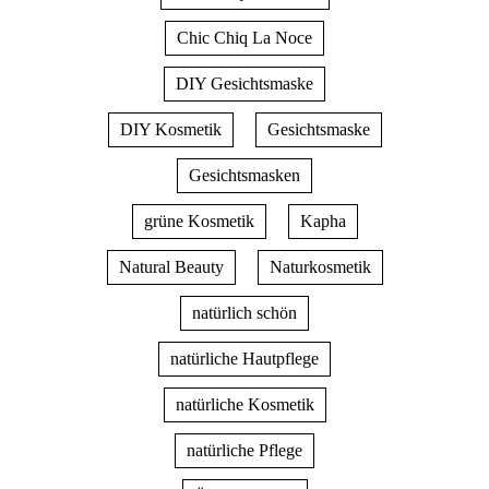
Chic Chiq La Noce
DIY Gesichtsmaske
DIY Kosmetik
Gesichtsmaske
Gesichtsmasken
grüne Kosmetik
Kapha
Natural Beauty
Naturkosmetik
natürlich schön
natürliche Hautpflege
natürliche Kosmetik
natürliche Pflege