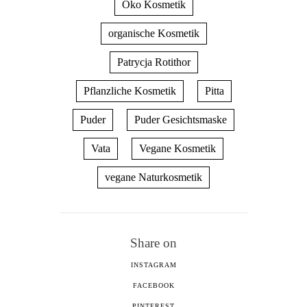
Öko Kosmetik
organische Kosmetik
Patrycja Rotithor
Pflanzliche Kosmetik
Pitta
Puder
Puder Gesichtsmaske
Vata
Vegane Kosmetik
vegane Naturkosmetik
Share on
INSTAGRAM
FACEBOOK
PINTEREST