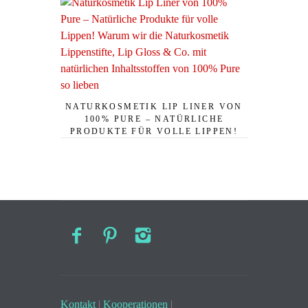
NATURKOSMETIK LIP LINER VON
100% PURE – NATÜRLICHE
PRODUKTE FÜR VOLLE LIPPEN!
Kontakt
|
Kooperationen
|