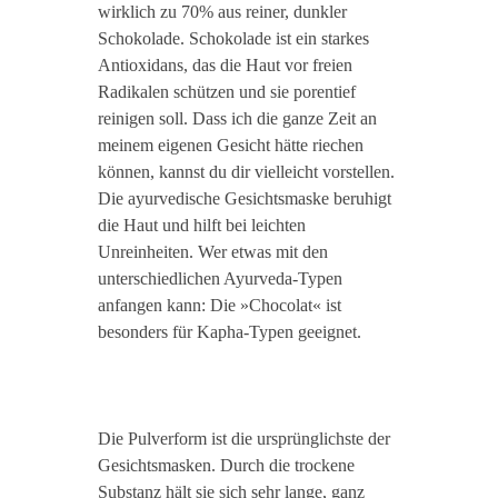
wirklich zu 70% aus reiner, dunkler
Schokolade. Schokolade ist ein starkes
Antioxidans, das die Haut vor freien
Radikalen schützen und sie porentief
reinigen soll. Dass ich die ganze Zeit an
meinem eigenen Gesicht hätte riechen
können, kannst du dir vielleicht vorstellen.
Die ayurvedische Gesichtsmaske beruhigt
die Haut und hilft bei leichten
Unreinheiten. Wer etwas mit den
unterschiedlichen Ayurveda-Typen
anfangen kann: Die »Chocolat« ist
besonders für Kapha-Typen geeignet.
Die Pulverform ist die ursprünglichste der
Gesichtsmasken. Durch die trockene
Substanz hält sie sich sehr lange, ganz