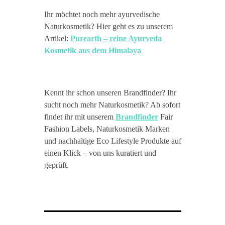
Ihr möchtet noch mehr ayurvedische
Naturkosmetik? Hier geht es zu unserem
Artikel:
Purearth – reine Ayurveda
Kosmetik aus dem Himalaya
Kennt ihr schon unseren Brandfinder? Ihr
sucht noch mehr Naturkosmetik? Ab sofort
findet ihr mit unserem
Brandfinder
Fair
Fashion Labels, Naturkosmetik Marken
und nachhaltige Eco Lifestyle Produkte auf
einen Klick – von uns kuratiert und
geprüft.