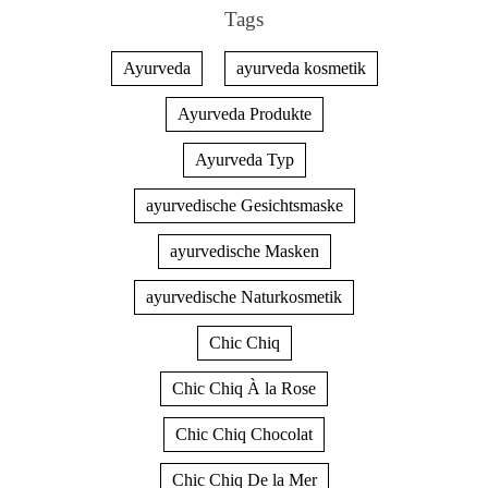
Tags
Ayurveda
ayurveda kosmetik
Ayurveda Produkte
Ayurveda Typ
ayurvedische Gesichtsmaske
ayurvedische Masken
ayurvedische Naturkosmetik
Chic Chiq
Chic Chiq À la Rose
Chic Chiq Chocolat
Chic Chiq De la Mer