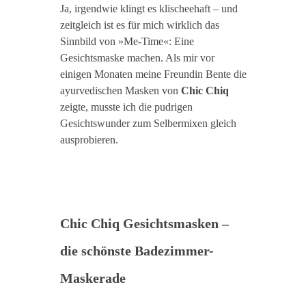
Ja, irgendwie klingt es klischeehaft – und
zeitgleich ist es für mich wirklich das
Sinnbild von »Me-Time«: Eine
Gesichtsmaske machen. Als mir vor
einigen Monaten meine Freundin Bente die
ayurvedischen Masken von
Chic Chiq
zeigte, musste ich die pudrigen
Gesichtswunder zum Selbermixen gleich
ausprobieren.
Chic Chiq Gesichtsmasken –
die schönste Badezimmer-
Maskerade