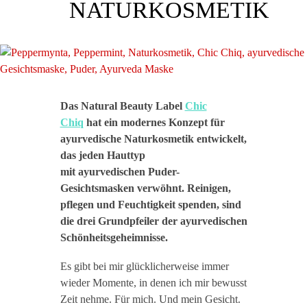
NATURKOSMETIK
Das Natural Beauty Label
Chic
Chiq
hat ein modernes Konzept für
ayurvedische Naturkosmetik entwickelt,
das jeden Hauttyp
mit ayurvedischen Puder-
Gesichtsmasken verwöhnt. Reinigen,
pflegen und Feuchtigkeit spenden, sind
die drei Grundpfeiler der ayurvedischen
Schönheitsgeheimnisse.
Es gibt bei mir glücklicherweise immer
wieder Momente, in denen ich mir bewusst
Zeit nehme. Für mich. Und mein Gesicht.