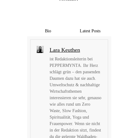
Bio
Latest Posts
Lara Keuthen
ist Redaktionsleiterin bei
PEPPERMYNTA. Ihr Herz
schlägt grün – den passenden
Daumen dazu hat sie auch.
Umweltschutz & nachhaltige
Wirtschaftsthemen
interessieren sie sehr, genauso
wie alles rund um Zero
Waste, Slow Fashion,
Spiritualität, Yoga und
Frauenpower. Wenn sie nicht
in der Redaktion sitzt, findest
du die gelernte Waldbaden-