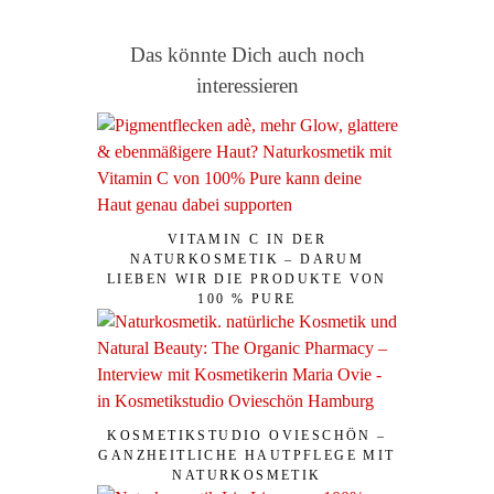
Das könnte Dich auch noch
interessieren
VITAMIN C IN DER
NATURKOSMETIK – DARUM
LIEBEN WIR DIE PRODUKTE VON
100 % PURE
KOSMETIKSTUDIO OVIESCHÖN –
GANZHEITLICHE HAUTPFLEGE MIT
NATURKOSMETIK