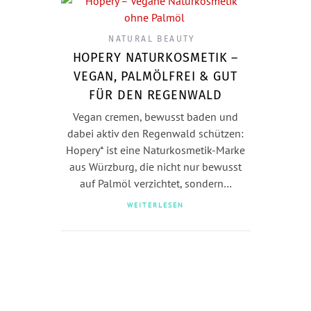
NATURAL BEAUTY
HOPERY NATURKOSMETIK –
VEGAN, PALMÖLFREI & GUT
FÜR DEN REGENWALD
Vegan cremen, bewusst baden und
dabei aktiv den Regenwald schützen:
Hopery* ist eine Naturkosmetik-Marke
aus Würzburg, die nicht nur bewusst
auf Palmöl verzichtet, sondern…
WEITERLESEN