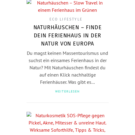
ECO LIFESTYLE
NATURHÄUSCHEN – FINDE
DEIN FERIENHAUS IN DER
NATUR VON EUROPA
Du magst keinen Massentourismus und
suchst ein einsames Ferienhaus in der
Natur? Mit Naturhäuschen findest du
auf einen Klick nachhaltige
Ferienhäuser. Was gibt es…
WEITERLESEN