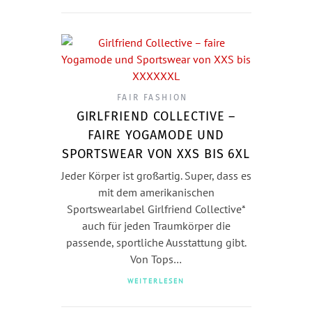
FAIR FASHION
GIRLFRIEND COLLECTIVE –
FAIRE YOGAMODE UND
SPORTSWEAR VON XXS BIS 6XL
Jeder Körper ist großartig. Super, dass es
mit dem amerikanischen
Sportswearlabel Girlfriend Collective*
auch für jeden Traumkörper die
passende, sportliche Ausstattung gibt.
Von Tops…
WEITERLESEN