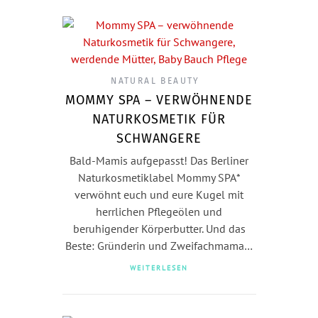
NATURAL BEAUTY
MOMMY SPA – VERWÖHNENDE
NATURKOSMETIK FÜR
SCHWANGERE
Bald-Mamis aufgepasst! Das Berliner
Naturkosmetiklabel Mommy SPA*
verwöhnt euch und eure Kugel mit
herrlichen Pflegeölen und
beruhigender Körperbutter. Und das
Beste: Gründerin und Zweifachmama…
WEITERLESEN