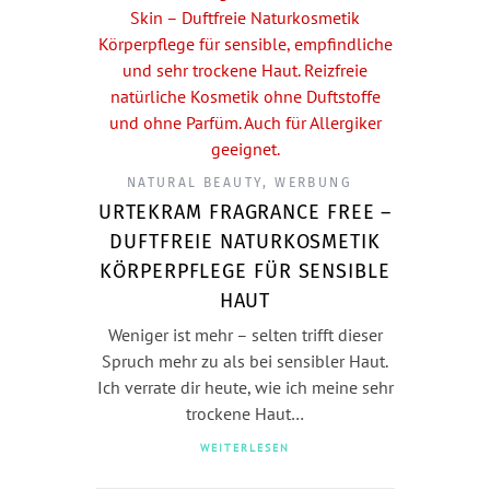
NATURAL BEAUTY
,
WERBUNG
URTEKRAM FRAGRANCE FREE –
DUFTFREIE NATURKOSMETIK
KÖRPERPFLEGE FÜR SENSIBLE
HAUT
Weniger ist mehr – selten trifft dieser
Spruch mehr zu als bei sensibler Haut.
Ich verrate dir heute, wie ich meine sehr
trockene Haut…
WEITERLESEN