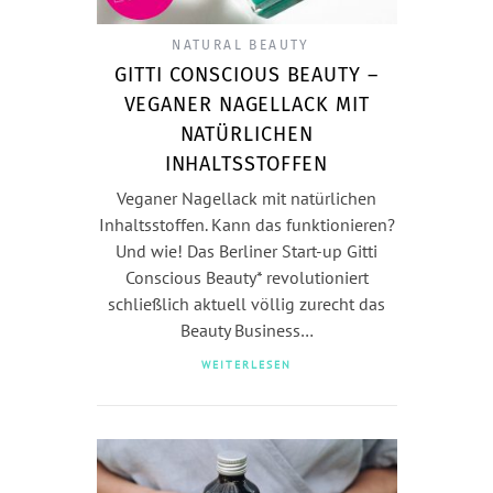
NATURAL BEAUTY
GITTI CONSCIOUS BEAUTY –
VEGANER NAGELLACK MIT
NATÜRLICHEN
INHALTSSTOFFEN
Veganer Nagellack mit natürlichen
Inhaltsstoffen. Kann das funktionieren?
Und wie! Das Berliner Start-up Gitti
Conscious Beauty* revolutioniert
schließlich aktuell völlig zurecht das
Beauty Business…
WEITERLESEN