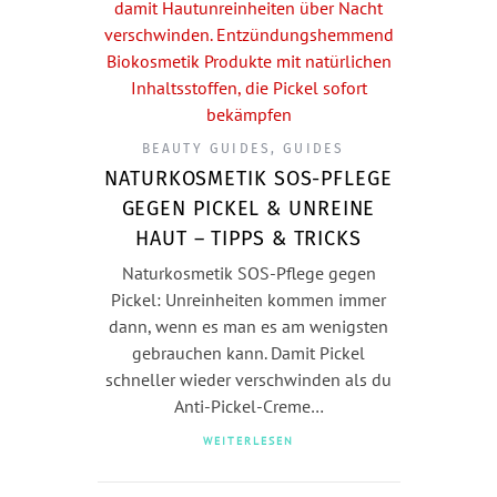
BEAUTY GUIDES
,
GUIDES
NATURKOSMETIK SOS-PFLEGE
GEGEN PICKEL & UNREINE
HAUT – TIPPS & TRICKS
Naturkosmetik SOS-Pflege gegen
Pickel: Unreinheiten kommen immer
dann, wenn es man es am wenigsten
gebrauchen kann. Damit Pickel
schneller wieder verschwinden als du
Anti-Pickel-Creme…
WEITERLESEN