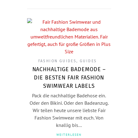
FASHION GUIDES
,
GUIDES
NACHHALTIGE BADEMODE –
DIE BESTEN FAIR FASHION
SWIMWEAR LABELS
Pack die nachhaltige Badehose ein.
Oder den Bikini. Oder den Badeanzug.
Wir teilen heute unsere liebste Fair
Fashion Swimwear mit euch. Von
knallig bis…
WEITERLESEN