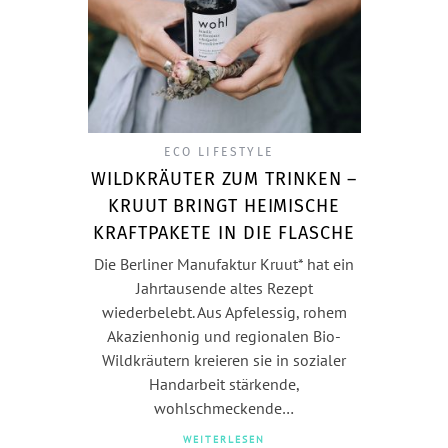
ECO LIFESTYLE
WILDKRÄUTER ZUM TRINKEN –
KRUUT BRINGT HEIMISCHE
KRAFTPAKETE IN DIE FLASCHE
Die Berliner Manufaktur Kruut* hat ein
Jahrtausende altes Rezept
wiederbelebt. Aus Apfelessig, rohem
Akazienhonig und regionalen Bio-
Wildkräutern kreieren sie in sozialer
Handarbeit stärkende,
wohlschmeckende…
WEITERLESEN