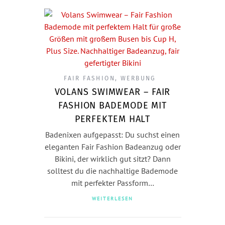
FAIR FASHION
,
WERBUNG
VOLANS SWIMWEAR – FAIR
FASHION BADEMODE MIT
PERFEKTEM HALT
Badenixen aufgepasst: Du suchst einen
eleganten Fair Fashion Badeanzug oder
Bikini, der wirklich gut sitzt? Dann
solltest du die nachhaltige Bademode
mit perfekter Passform…
WEITERLESEN