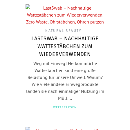
NATURAL BEAUTY
LASTSWAB – NACHHALTIGE
WATTESTÄBCHEN ZUM
WIEDERVERWENDEN
Weg mit Einweg! Herkömmliche
Wattestäbchen sind eine große
Belastung für unsere Umwelt. Warum?
Wie viele andere Einwegprodukte
landen sie nach einmaliger Nutzung im
Müll….
WEITERLESEN