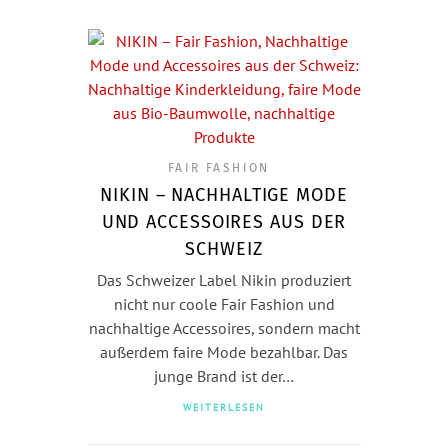
FAIR FASHION
NIKIN – NACHHALTIGE MODE
UND ACCESSOIRES AUS DER
SCHWEIZ
Das Schweizer Label Nikin produziert
nicht nur coole Fair Fashion und
nachhaltige Accessoires, sondern macht
außerdem faire Mode bezahlbar. Das
junge Brand ist der…
WEITERLESEN