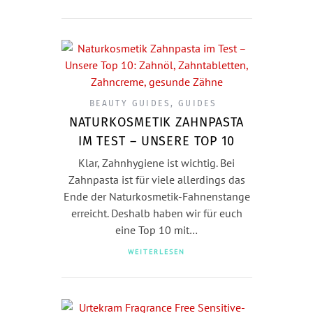
BEAUTY GUIDES
,
GUIDES
NATURKOSMETIK ZAHNPASTA
IM TEST – UNSERE TOP 10
Klar, Zahnhygiene ist wichtig. Bei
Zahnpasta ist für viele allerdings das
Ende der Naturkosmetik-Fahnenstange
erreicht. Deshalb haben wir für euch
eine Top 10 mit…
WEITERLESEN