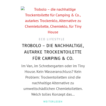
ECO LIFESTYLE
TROBOLO – DIE NACHHALTIGE,
AUTARKE TROCKENTOILETTE
FÜR CAMPING & CO.
Im Van, im Schrebergarten oder im Tiny
House. Kein Wasseranschluss? Kein
Problem: Trockentoiletten sind die
nachhaltige Alternative zu
umweltschädlichen Chemietoiletten.
Welch tolles Konzept das…
WEITERLESEN