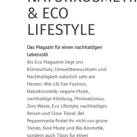
& ECO
LIFESTYLE
Das Magazin für einen nachhaltigen
Lebensstil
Als Eco Magazine liegt uns
Klimaschutz, Umweltbewusstsein und
Nachhaltigkeit natürlich sehr am
Herzen: Wie z.B. Fair Fashion,
Naturkosmetik, vegane Mode,
nachhaltige Kleidung, Minimalismus,
Zero Waste, Eco Lifestyle, nachhaltiges
Reisen und Slow Travel. Bei
Peppermynta findet ihr nicht nur grüne
Trends, faire Mode und Bio Kosmetik,
sondern auch Tipps für einen